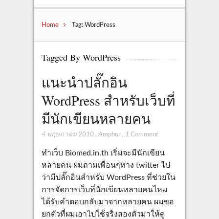
Home
Tag: WordPress
Tagged By WordPress
แนะนำปลั๊กอิน
WordPress สำหรับเว็บที่
มีนักเขียนหลายคน
4 พฤษภาคม 2010
,
Amphur
,
1 Comment
ทำเว็บ Biomed.in.th เริ่มจะมีนักเขียน
หลายคน ผมถามเพื่อนๆทาง twitter ไป
ว่ามีปลั๊กอินสำหรับ WordPress ที่ช่วยใน
การจัดการเว็บที่นักเขียนหลายคนไหม
ได้รับคำตอบกลับมาจากหลายคน ผมขอ
ยกตัวที่ผมเอาไปใช้จริงสองตัวมาให้ดู