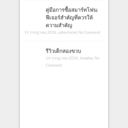
คู่มือการซื้อสมาร์ทโฟน:
ฟีเจอร์สำคัญที่ควรให้
ความสำคัญ
14 กรกฎาคม 2026
,
advertorial
,
No Comment
รีวิวเด็กสองขวบ
14 กรกฎาคม 2026
,
Amphur
,
No
Comment