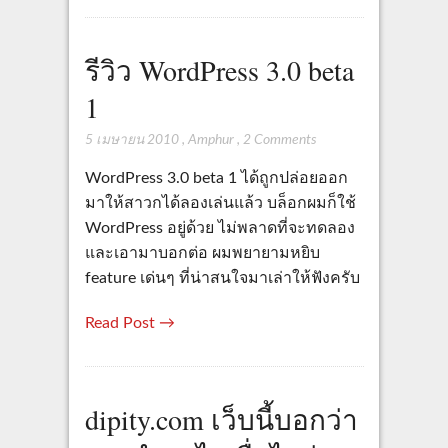
รีวิว WordPress 3.0 beta
1
5 เมษายน 2010
,
Amphur
,
2 Comments
WordPress 3.0 beta 1 ได้ถูกปล่อยออก
มาให้สาวกได้ลองเล่นแล้ว บล็อกผมก็ใช้
WordPress อยู่ด้วย ไม่พลาดที่จะทดลอง
และเอามาบอกต่อ ผมพยายามหยิบ
feature เด่นๆ ที่น่าสนใจมาเล่าให้ฟังครับ
Read Post →
dipity.com เว็บนี้บอกว่า