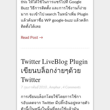
this ให้ได้ใช้ในการแชร์ไปที่ Google
Buzz วิธีการติดตั้ง และการใช้งานก็ง่าย
มาก จะเข้าไป search ในหน้าเพิ่ม Plugin
แล้วค้นหาชื่อ WP google-buzz แล้วคลิก
ติดตั้งได้เลย
Read Post →
Twitter LiveBlog Plugin
เขียนบล็อกง่ายๆด้วย
Twitter
7 กุมภาพันธ์ 2010
,
Amphur
,
4 Comments
การเขียนบล็อกโดยใช้โดยการใช้กา
รอับเดตจาก Twitter มีปลั๊กอินอยู่หลายตัว
ตัวนี้เป็นหนึ่งในนั้นที่ลองใช้แล้วมัน