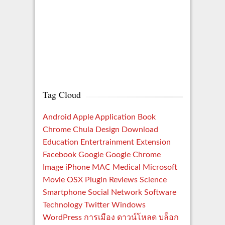
Tag Cloud
Android
Apple
Application
Book
Chrome
Chula
Design
Download
Education
Entertrainment
Extension
Facebook
Google
Google Chrome
Image
iPhone
MAC
Medical
Microsoft
Movie
OSX
Plugin
Reviews
Science
Smartphone
Social Network
Software
Technology
Twitter
Windows
WordPress
การเมือง
ดาวน์โหลด
บล็อก