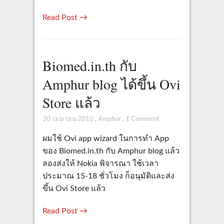
Read Post →
Biomed.in.th กับ
Amphur blog ได้ขึ้น Ovi
Store แล้ว
30 เมษายน 2010
,
Amphur
,
1 Comment
ผมใช้ Ovi app wizard ในการทำ App
ของ Biomed.in.th กับ Amphur blog แล้ว
ลองส่งให้ Nokia พิจารณา ใช้เวลา
ประมาณ 15-18 ชั่วโมง ก็อนุมัติและส่ง
ขึ้น Ovi Store แล้ว
Read Post →