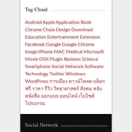
Tag Cloud
Android
Apple
Application
Book
Chrome
Chula
Design
Download
Education
Entertrainment
Extension
Facebook
Google
Google Chrome
Image
iPhone
MAC
Medical
Microsoft
Movie
OSX
Plugin
Reviews
Science
Smartphone
Social Network
Software
Technology
Twitter
Windows
WordPress
การเมือง
ดาวน์โหลด
บล็อก
ฟรี
ราคา
รีวิว
วิทยาศาสตร์
สังคม
หนัง
หนังสือ
ออกแบบ
ออนไลน์
เว็บไซต์
โปรแกรม
Social Network