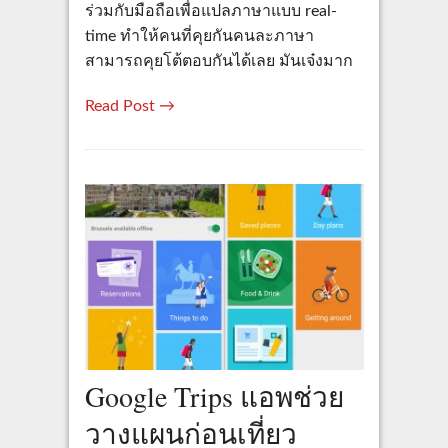
ร่วมกับมือถือเพื่อแปลภาษาแบบ real-
time ทำให้คนที่คุยกันคนละภาษา
สามารถคุยโต้ตอบกันได้เลย มันเจ๋งมาก
Read Post →
Google Trips แอพช่วย
วางแผนก่อนเที่ยว