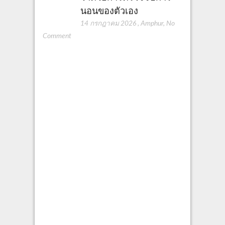
นอนของตัวเอง
14 กรกฎาคม 2026
,
Amphur
,
No
Comment