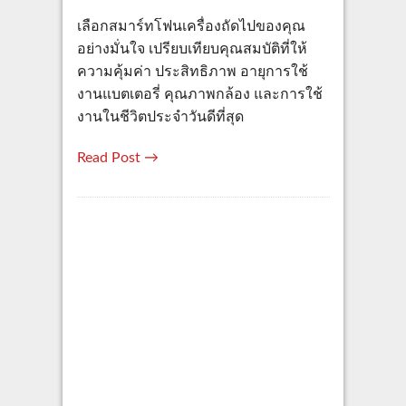
เลือกสมาร์ทโฟนเครื่องถัดไปของคุณ
อย่างมั่นใจ เปรียบเทียบคุณสมบัติที่ให้
ความคุ้มค่า ประสิทธิภาพ อายุการใช้
งานแบตเตอรี่ คุณภาพกล้อง และการใช้
งานในชีวิตประจำวันดีที่สุด
Read Post →