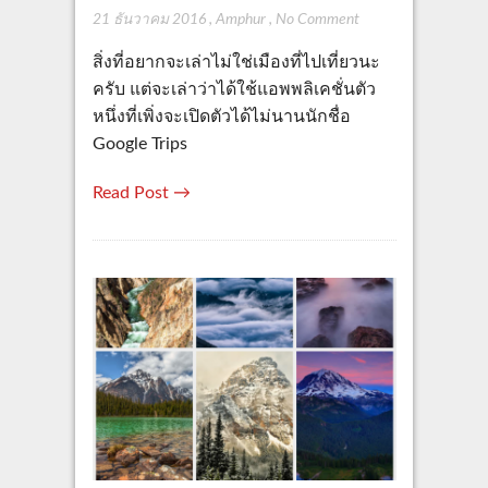
21 ธันวาคม 2016
,
Amphur
,
No Comment
สิ่งที่อยากจะเล่าไม่ใช่เมืองที่ไปเที่ยวนะ
ครับ แต่จะเล่าว่าได้ใช้แอพพลิเคชั่นตัว
หนึ่งที่เพิ่งจะเปิดตัวได้ไม่นานนักชื่อ
Google Trips
Read Post →