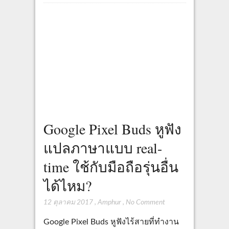
Google Pixel Buds หูฟัง
แปลภาษาแบบ real-
time ใช้กับมือถือรุ่นอื่น
ได้ไหม?
12 ตุลาคม 2017
,
Amphur
,
No Comment
Google Pixel Buds หูฟังไร้สายที่ทำงาน