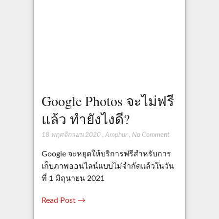
Google Photos จะไม่ฟรี
แล้ว ทำยังไงดี?
18 พฤศจิกายน 2020
,
Amphur
,
No Comment
Google จะหยุดให้บริการฟรีสำหรับการ
เก็บภาพออนไลน์แบบไม่จำกัดแล้วในวัน
ที่ 1 มิถุนายน 2021
Read Post →