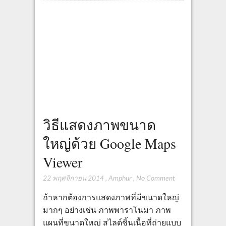
วิธีแสดงภาพขนาด
ใหญ่ด้วย Google Maps
Viewer
22 พฤศจิกายน 2014
,
Amphur
,
No Comment
ถ้าหากต้องการแสดงภาพที่มีขนาดใหญ่
มากๆ อย่างเช่น ภาพพาราโนมา ภาพ
แผนที่ขนาดใหญ่ สไลด์ชิ้นเนื้อที่ถ่ายแบบ