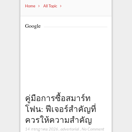
Home
All Topic
Google
คู่มือการซื้อสมาร์ท
โฟน: ฟีเจอร์สำคัญที่
ควรให้ความสำคัญ
14 กรกฎาคม 2026
,
advertorial
,
No Comment