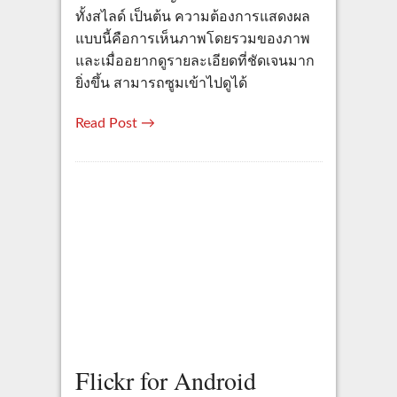
ทั้งสไลด์ เป็นต้น ความต้องการแสดงผล
แบบนี้คือการเห็นภาพโดยรวมของภาพ
และเมื่ออยากดูรายละเอียดที่ชัดเจนมาก
ยิ่งขึ้น สามารถซูมเข้าไปดูได้
Read Post →
Flickr for Android