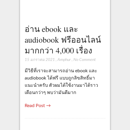
อ่าน ebook และ
audiobook ฟรีออนไลน์
มากกว่า 4,000 เรื่อง
15 มกราคม 2021
,
Amphur
,
No Comment
มีวิธีที่เราจะสามารถอ่าน ebook และ
audiobook ได้ฟรี แบบถูกลิขสิทธิ์มา
แนะนำครับ ตัวผมได้ใช้งานมาได้ราว
เดือนกว่าๆ พบว่ามันดีมาก
Read Post →