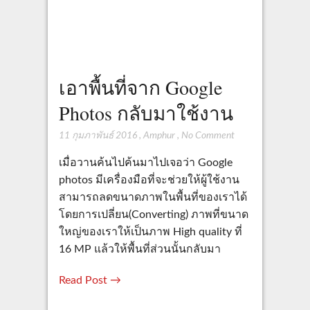
เอาพื้นที่จาก Google
Photos กลับมาใช้งาน
11 กุมภาพันธ์ 2016
,
Amphur
,
No Comment
เมื่อวานค้นไปค้นมาไปเจอว่า Google
photos มีเครื่องมือที่จะช่วยให้ผู้ใช้งาน
สามารถลดขนาดภาพในพื้นที่ของเราได้
โดยการเปลี่ยน(Converting) ภาพที่ขนาด
ใหญ่ของเราให้เป็นภาพ High quality ที่
16 MP แล้วให้พื้นที่ส่วนนั้นกลับมา
Read Post →