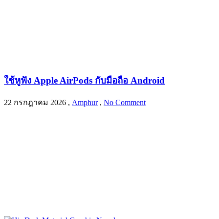
ใช้หูฟัง Apple AirPods กับมือถือ Android
22 กรกฎาคม 2026
,
Amphur
,
No Comment