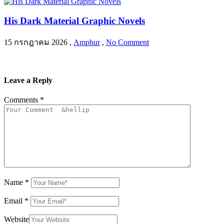
His Dark Material Graphic Novels
15 กรกฎาคม 2026
,
Amphur
,
No Comment
Leave a Reply
Comments
*
Name
*
Email
*
Website