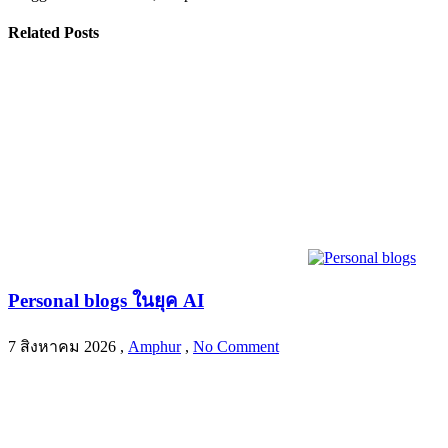
Related Posts
Personal blogs ในยุค AI
7 สิงหาคม 2026
,
Amphur
,
No Comment