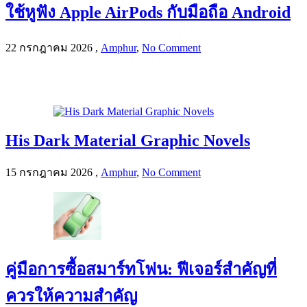
ใช้หูฟัง Apple AirPods กับมือถือ Android
22 กรกฎาคม 2026
,
Amphur
,
No Comment
His Dark Material Graphic Novels
15 กรกฎาคม 2026
,
Amphur
,
No Comment
คู่มือการซื้อสมาร์ทโฟน: ฟีเจอร์สำคัญที่
ควรให้ความสำคัญ