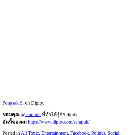
Pongsak S.
on
Dipity.
ขอบคุณ
@iannnnn
ที่ทำให้รู้จัก dipity
อันนี้ของผม
https://www.dipity.com/sarapuk/
Posted in
All Topic
,
Entertainment
,
Facebook
,
Politics
,
Social