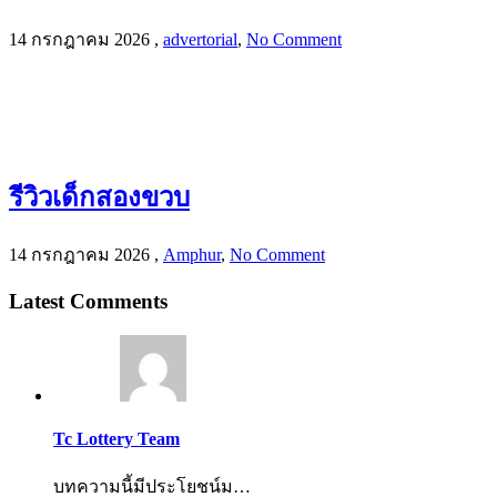
14 กรกฎาคม 2026
,
advertorial
,
No Comment
รีวิวเด็กสองขวบ
14 กรกฎาคม 2026
,
Amphur
,
No Comment
Latest Comments
Tc Lottery Team
บทความนี้มีประโยชน์ม…