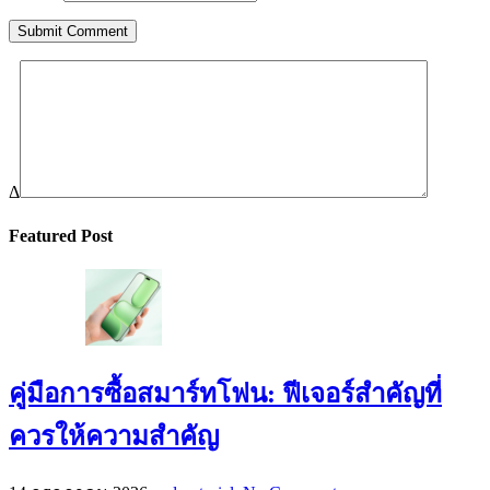
Δ
Featured Post
คู่มือการซื้อสมาร์ทโฟน: ฟีเจอร์สำคัญที่
ควรให้ความสำคัญ