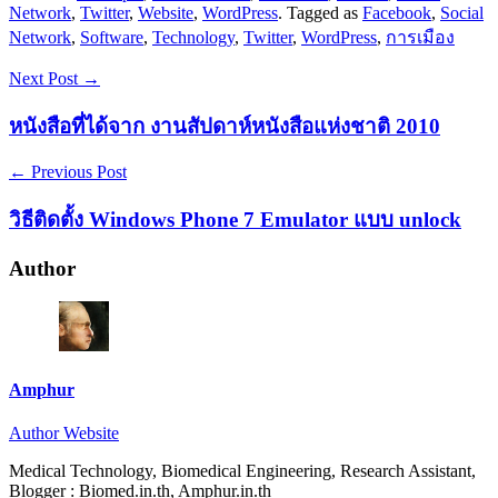
Network
,
Twitter
,
Website
,
WordPress
. Tagged as
Facebook
,
Social
Network
,
Software
,
Technology
,
Twitter
,
WordPress
,
การเมือง
Next Post →
หนังสือที่ได้จาก งานสัปดาห์หนังสือแห่งชาติ 2010
← Previous Post
วิธีติดตั้ง Windows Phone 7 Emulator แบบ unlock
Author
Amphur
Author Website
Medical Technology, Biomedical Engineering, Research Assistant,
Blogger : Biomed.in.th, Amphur.in.th