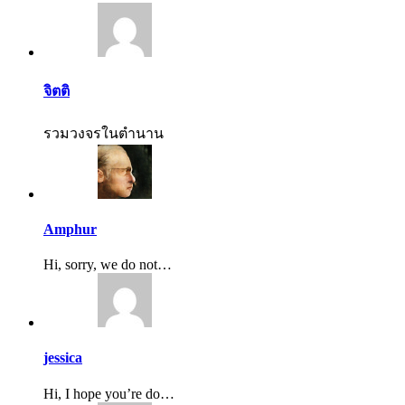
จิตติ
รวมวงจรในตำนาน
Amphur
Hi, sorry, we do not…
jessica
Hi, I hope you’re do…