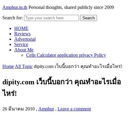
Amphur.in.th
Personal thoughts, shared publicly since 2009
Search for:
Search
HOME
Reviews
Advertorial
Service
About Me
Cells Calculator application privacy Policy
Home
All Topic
dipity.com เว็บนี้บอกว่า คุณทำอะไรเมื่อไหร่!
dipity.com เว็บนี้บอกว่า คุณทำอะไรเมื่อ
ไหร่!
26 มีนาคม 2010
,
Amphur
,
Leave a comment