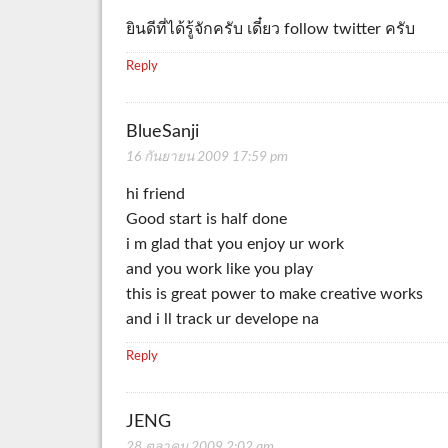
ยินดีที่ได้รู้จักครับ เดี๋ยว follow twitter ครับ
Reply
BlueSanji
16 กันยายน 2009 17:59 pm
hi friend
Good start is half done
i m glad that you enjoy ur work
and you work like you play
this is great power to make creative works
and i ll track ur develope na
Reply
JENG
28 ตุลาคม 2009 2:02 am