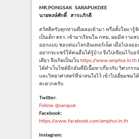
MR.PONGSAK SARAPUKDEE
นายพงษ์ศักดิ์ สาระภักดี
สวัสดีครับทุกท่านที่เผลอเข้ามา หรือตั้งใจมารู้จ
เป็นเด็ก ตจว. เข้ามาเรียนใน กทม. ผมมีความสน
ออกแบบ ชอบท่องโลกอินเทอร์เน็ต เมื่อไปเจออะไร
อยากจะแชร์ให้คนอื่นได้รู้บ้าง จึงไปเขียนไว้บอร์ด
เดียว จึงเกิดเป็นเว็บ
https://www.amphur.in.th
ได้ทำเว็บไซต์อีกอันที่มีเนื้อหาเกี่ยวกับ วิศวก
และวิทยาศาสตร์ที่น่าสนใจไว้ เข้าไปเยี่ยมชมได้
สะดวกครับ
Twitter:
Follow @sarapuk
Facebook:
https://www.facebook.com/amphur.in.th
Instagram: