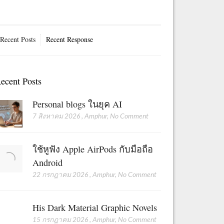
Recent Posts
Recent Response
ecent Posts
Personal blogs ในยุค AI
7 สิงหาคม 2026
,
Amphur
,
No Comment
ใช้หูฟัง Apple AirPods กับมือถือ
Android
22 กรกฎาคม 2026
,
Amphur
,
No Comment
His Dark Material Graphic Novels
15 กรกฎาคม 2026
,
Amphur
,
No Comment