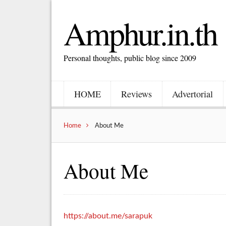
Amphur.in.th
Personal thoughts, public blog since 2009
HOME
Reviews
Advertorial
Home
About Me
About Me
https://about.me/sarapuk