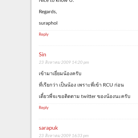
Nice to know U.
Regards,
suraphol
Reply
Sin
23 สิงหาคม 2009 14:20 pm
เข้ามาเยี่ยมน้องครับ
ที่เรียกว่า เป็นน้อง เพราะพี่เข้า RCU ก่อน
เดี๋ยวพี่จะขอติดตาม twitter ของน้องนะครับ
Reply
sarapuk
23 สิงหาคม 2009 16:33 pm