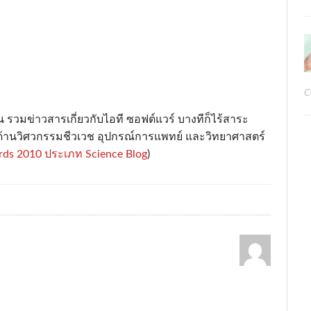
C
 รวมข่าวสารเกี่ยวกับไอที ซอฟต์แวร์ บางทีก็ไร้สาระ
้านวิศวกรรมชีวเวช อุปกรณ์การแพทย์ และวิทยาศาสตร์
ards 2010 ประเภท Science Blog
)