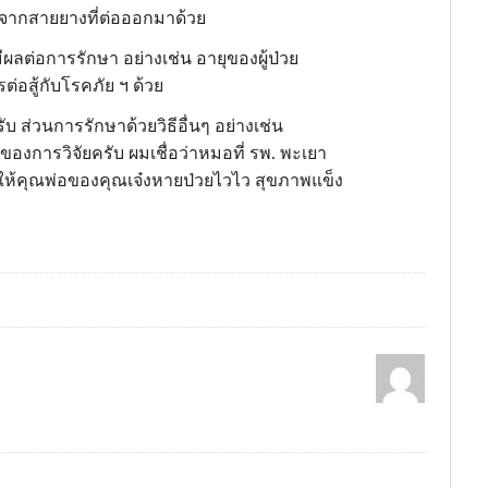
้อจากสายยางที่ต่อออกมาด้วย
มีผลต่อการรักษา อย่างเช่น อายุของผู้ป่วย
่อสู้กับโรคภัย ฯ ด้วย
รับ ส่วนการรักษาด้วยวิธีอื่นๆ อย่างเช่น
้นของการวิจัยครับ ผมเชื่อว่าหมอที่ รพ. พะเยา
จให้คุณพ่อของคุณเจ๋งหายป่วยไวไว สุขภาพแข็ง