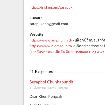
https://instagr.am/sarapuk
E-mail :
sarapukdee@gmail.com
Website :
https://www.amphur.in.th
-บล็อกชีวิตประจำวัน
https://www.biomed.in.th
-บล็อกข่าวสารทางด
(
รางวัลรองชนะเลิศอันดับ 1 Thailand Blog Aw
41 Responses
Suraphol Chunhabundit
12 สิงหาคม 2009 12:08 pm
Dear Khun Pongsak