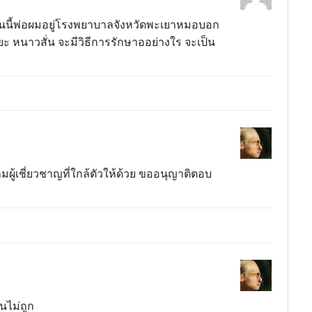
นี้พ่อผมอยู่โรงพยาบาลจังหวัดพะเยาหมอบอก
ยะ หนาวสั่น จะมีวิธีการรักษาออย่างใร จะเป็น
ู้เชี่ยวชาญที่ใกล้ตัวให้ด้วย ขออนุญาติตอบ
นไม่ถูก