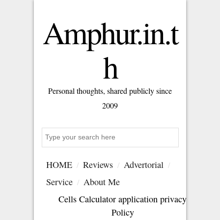
Amphur.in.t
h
Personal thoughts, shared publicly since
2009
Search
HOME
Reviews
Advertorial
Service
About Me
Cells Calculator application privacy
Policy