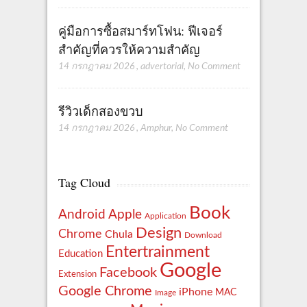
คู่มือการซื้อสมาร์ทโฟน: ฟีเจอร์
สำคัญที่ควรให้ความสำคัญ
14 กรกฎาคม 2026
,
advertorial
,
No Comment
รีวิวเด็กสองขวบ
14 กรกฎาคม 2026
,
Amphur
,
No Comment
Tag Cloud
Book
Apple
Android
Application
Design
Chrome
Chula
Download
Entertrainment
Education
Google
Facebook
Extension
Google Chrome
iPhone
MAC
Image