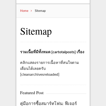
Home
Sitemap
Sitemap
รวมเนื้อที่มีทั้งหมด [cartotalposts] เรื่อง
คลิกแสดงรายการเนื้อหาที่สนใจตาม
เดือนได้เลยครับ
[cleanarchivesreloaded]
Featured Post
คู่มือการซื้อสมาร์ทโฟน: ฟีเจอร์