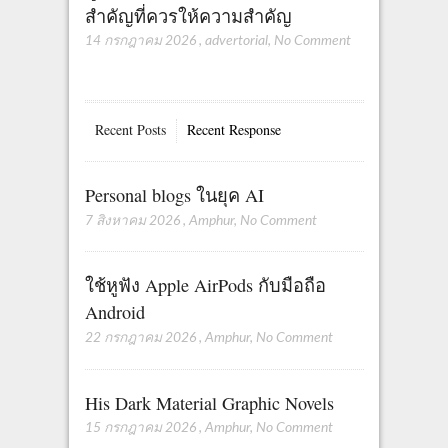
สำคัญที่ควรให้ความสำคัญ
14 กรกฎาคม 2026
,
advertorial
,
No Comment
Recent Posts
Recent Response
Personal blogs ในยุค AI
7 สิงหาคม 2026
,
Amphur
,
No Comment
ใช้หูฟัง Apple AirPods กับมือถือ
Android
22 กรกฎาคม 2026
,
Amphur
,
No Comment
His Dark Material Graphic Novels
15 กรกฎาคม 2026
,
Amphur
,
No Comment