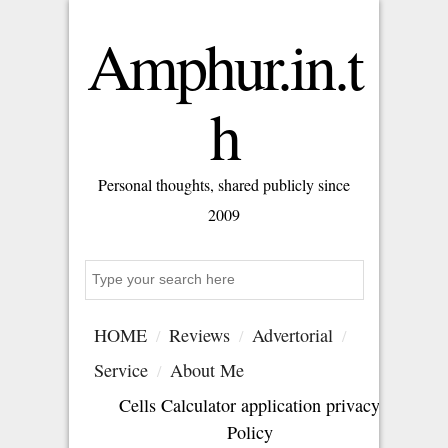
Amphur.in.t
h
Personal thoughts, shared publicly since
2009
Search
HOME
Reviews
Advertorial
Service
About Me
Cells Calculator application privacy
Policy