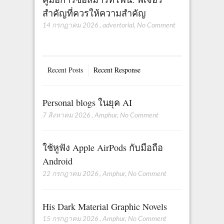
สำคัญที่ควรให้ความสำคัญ
14 กรกฎาคม 2026
,
advertorial
,
No Comment
Recent Posts
Recent Response
Personal blogs ในยุค AI
7 สิงหาคม 2026
,
Amphur
,
No Comment
ใช้หูฟัง Apple AirPods กับมือถือ
Android
22 กรกฎาคม 2026
,
Amphur
,
No Comment
His Dark Material Graphic Novels
15 กรกฎาคม 2026
,
Amphur
,
No Comment