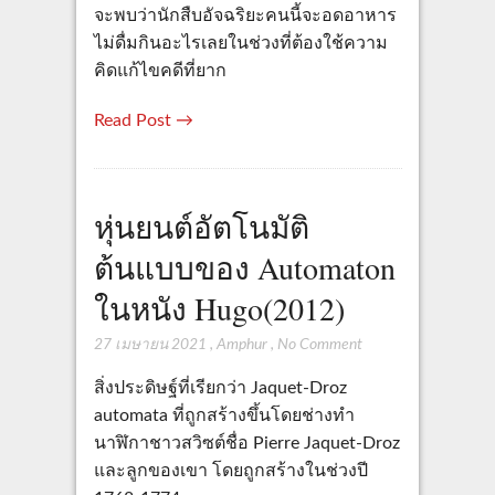
จะพบว่านักสืบอัจฉริยะคนนี้จะอดอาหาร
ไม่ดื่มกินอะไรเลยในช่วงที่ต้องใช้ความ
คิดแก้ไขคดีที่ยาก
Read Post →
หุ่นยนต์อัตโนมัติ
ต้นแบบของ Automaton
ในหนัง Hugo(2012)
27 เมษายน 2021
,
Amphur
,
No Comment
สิ่งประดิษฐ์ที่เรียกว่า Jaquet-Droz
automata ที่ถูกสร้างขึ้นโดยช่างทำ
นาฬิกาชาวสวิซต์ชื่อ Pierre Jaquet-Droz
และลูกของเขา โดยถูกสร้างในช่วงปี