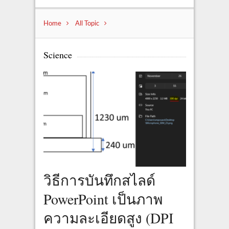
Home
All Topic
Science
วิธีการบันทึกสไลด์
PowerPoint เป็นภาพ
ความละเอียดสูง (DPI