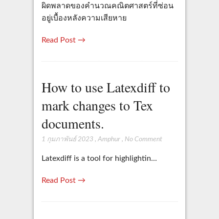
ผิดพลาดของคำนวณคณิตศาสตร์ที่ซ่อน
อยู่เบื้องหลังความเสียหาย
Read Post →
How to use Latexdiff to
mark changes to Tex
documents.
1 กุมภาพันธ์ 2023
,
Amphur
,
No Comment
Latexdiff is a tool for highlightin…
Read Post →