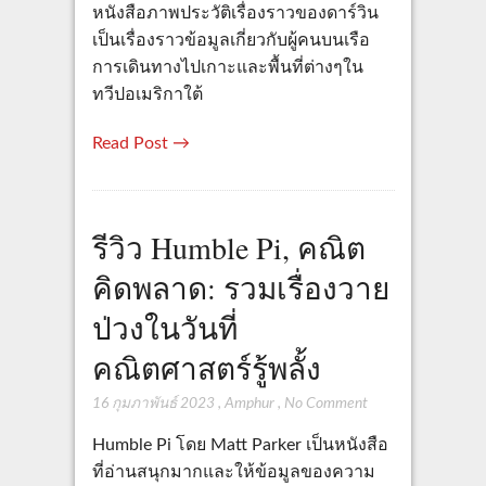
หนังสือภาพประวัติเรื่องราวของดาร์วิน
เป็นเรื่องราวข้อมูลเกี่ยวกับผู้คนบนเรือ
การเดินทางไปเกาะและพื้นที่ต่างๆใน
ทวีปอเมริกาใต้
Read Post →
รีวิว Humble Pi, คณิต
คิดพลาด: รวมเรื่องวาย
ป่วงในวันที่
คณิตศาสตร์รู้พลั้ง
16 กุมภาพันธ์ 2023
,
Amphur
,
No Comment
Humble Pi โดย Matt Parker เป็นหนังสือ
ที่อ่านสนุกมากและให้ข้อมูลของความ