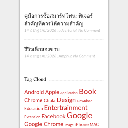
คู่มือการซื้อสมาร์ทโฟน: ฟีเจอร์
สำคัญที่ควรให้ความสำคัญ
14 กรกฎาคม 2026
,
advertorial
,
No Comment
รีวิวเด็กสองขวบ
14 กรกฎาคม 2026
,
Amphur
,
No Comment
Tag Cloud
Book
Apple
Android
Application
Design
Chrome
Chula
Download
Entertrainment
Education
Google
Facebook
Extension
Google Chrome
iPhone
MAC
Image