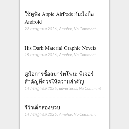
ใช้หูฟัง Apple AirPods กับมือถือ
Android
22 กรกฎาคม 2026
,
Amphur
,
No Comment
His Dark Material Graphic Novels
15 กรกฎาคม 2026
,
Amphur
,
No Comment
คู่มือการซื้อสมาร์ทโฟน: ฟีเจอร์
สำคัญที่ควรให้ความสำคัญ
14 กรกฎาคม 2026
,
advertorial
,
No Comment
รีวิวเด็กสองขวบ
14 กรกฎาคม 2026
,
Amphur
,
No Comment