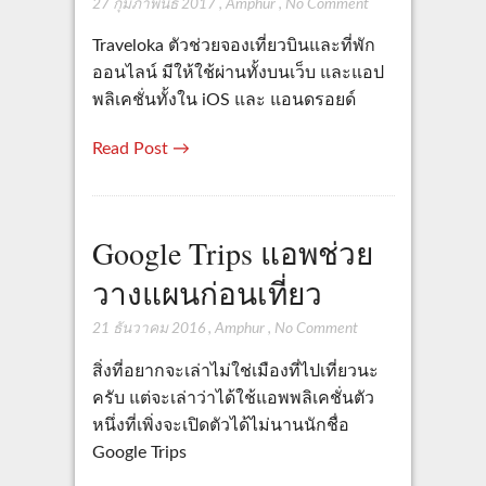
27 กุมภาพันธ์ 2017
,
Amphur
,
No Comment
Traveloka ตัวช่วยจองเที่ยวบินและที่พัก
ออนไลน์ มีให้ใช้ผ่านทั้งบนเว็บ และแอป
พลิเคชั่นทั้งใน iOS และ แอนดรอยด์
Read Post →
Google Trips แอพช่วย
วางแผนก่อนเที่ยว
21 ธันวาคม 2016
,
Amphur
,
No Comment
สิ่งที่อยากจะเล่าไม่ใช่เมืองที่ไปเที่ยวนะ
ครับ แต่จะเล่าว่าได้ใช้แอพพลิเคชั่นตัว
หนึ่งที่เพิ่งจะเปิดตัวได้ไม่นานนักชื่อ
Google Trips