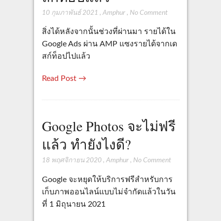
10 กุมภาพันธ์ 2021
,
Amphur
,
No Comment
สิ่งได้หลังจากนั้นช่วงที่ผ่านมา รายได้ใน
Google Ads ผ่าน AMP แซงรายได้จากเด
สก์ท็อปไปแล้ว
Read Post →
Google Photos จะไม่ฟรี
แล้ว ทำยังไงดี?
18 พฤศจิกายน 2020
,
Amphur
,
No Comment
Google จะหยุดให้บริการฟรีสำหรับการ
เก็บภาพออนไลน์แบบไม่จำกัดแล้วในวัน
ที่ 1 มิถุนายน 2021