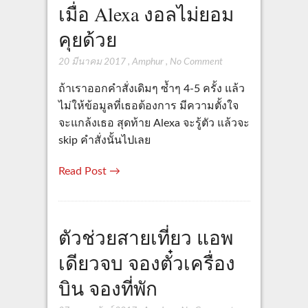
เมื่อ Alexa งอลไม่ยอม
คุยด้วย
20 มีนาคม 2017
,
Amphur
,
No Comment
ถ้าเราออกคำสั่งเดิมๆ ซ้ำๆ 4-5 ครั้ง แล้ว
ไม่ให้ข้อมูลที่เธอต้องการ มีความตั้งใจ
จะแกล้งเธอ สุดท้าย Alexa จะรู้ตัว แล้วจะ
skip คำสั่งนั้นไปเลย
Read Post →
ตัวช่วยสายเที่ยว แอพ
เดียวจบ จองตั๋วเครื่อง
บิน จองที่พัก