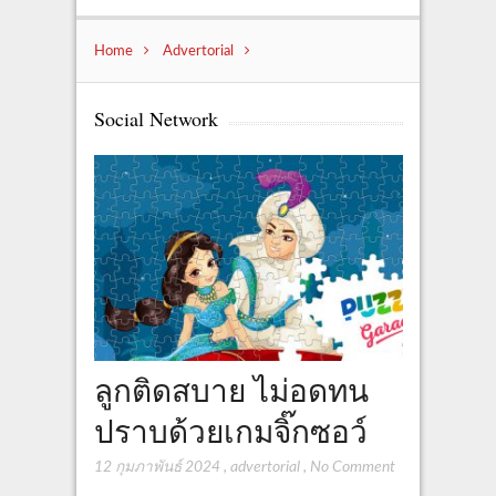
Home
Advertorial
Social Network
ลูกติดสบาย ไม่อดทน
ปราบด้วยเกมจิ๊กซอว์
12 กุมภาพันธ์ 2024
,
advertorial
,
No Comment