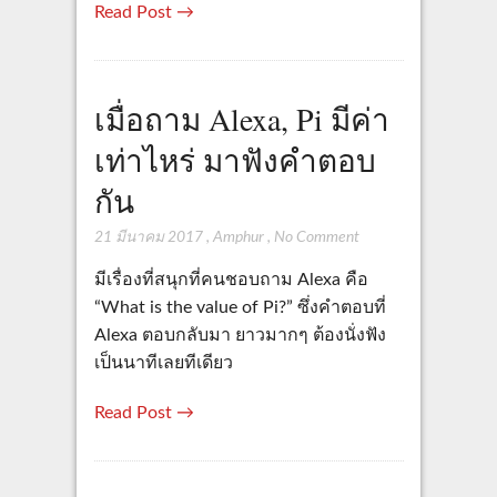
Read Post →
เมื่อถาม Alexa, Pi มีค่า
เท่าไหร่ มาฟังคำตอบ
กัน
21 มีนาคม 2017
,
Amphur
,
No Comment
มีเรื่องที่สนุกที่คนชอบถาม Alexa คือ
“What is the value of Pi?” ซึ่งคำตอบที่
Alexa ตอบกลับมา ยาวมากๆ ต้องนั่งฟัง
เป็นนาทีเลยทีเดียว
Read Post →