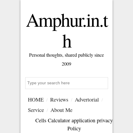
Amphur.in.t
h
Personal thoughts, shared publicly since
2009
Search
HOME
Reviews
Advertorial
Service
About Me
Cells Calculator application privacy
Policy