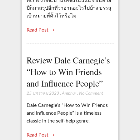
ที่เราตั้งใจจะอ่านให้จบในปีนั้น ตอนท้าย
ปีก็มาสรุปอีกทีว่าอ่านอะไรไปบ้าง บรรลุ
เป้าหมายที่ตั้วไว้หรือไม่
Read Post →
Review Dale Carnegie’s
“How to Win Friends
and Influence People”
25 มกราคม 2023
,
Amphur
,
No Comment
Dale Carnegie’s “How to Win Friends
and Influence People” is a timeless
classic in the self-help genre.
Read Post →