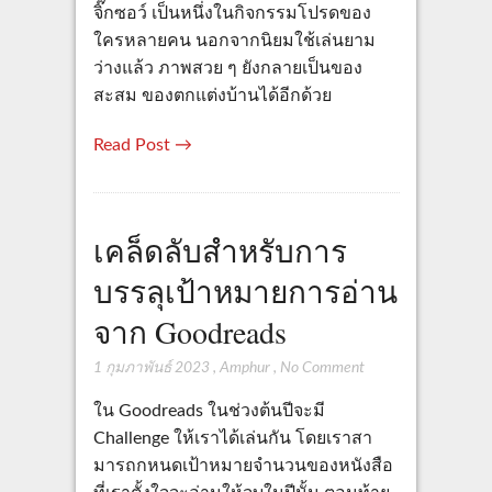
จิ๊กซอว์ เป็นหนึ่งในกิจกรรมโปรดของ
ใครหลายคน นอกจากนิยมใช้เล่นยาม
ว่างแล้ว ภาพสวย ๆ ยังกลายเป็นของ
สะสม ของตกแต่งบ้านได้อีกด้วย
Read Post →
เคล็ดลับสำหรับการ
บรรลุเป้าหมายการอ่าน
จาก Goodreads
1 กุมภาพันธ์ 2023
,
Amphur
,
No Comment
ใน Goodreads ในช่วงต้นปีจะมี
Challenge ให้เราได้เล่นกัน โดยเราสา
มารถกหนดเป้าหมายจำนวนของหนังสือ