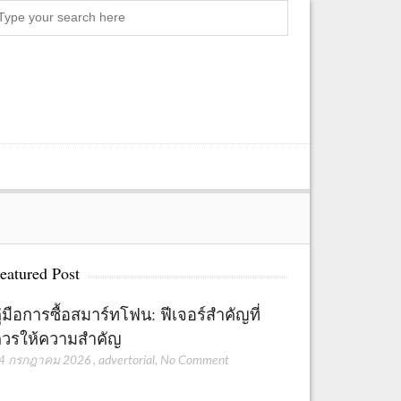
Search
eatured Post
ู่มือการซื้อสมาร์ทโฟน: ฟีเจอร์สำคัญที่
วรให้ความสำคัญ
4 กรกฎาคม 2026
,
advertorial
,
No Comment