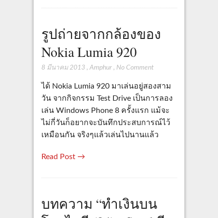
รูปถ่ายจากกล้องของ
Nokia Lumia 920
8 มีนาคม 2013
,
Amphur
,
No Comment
ได้ Nokia Lumia 920 มาเล่นอยู่สองสาม
วัน จากกิจกรรม Test Drive เป็นการลอง
เล่น Windows Phone 8 ครั้งแรก แม้จะ
ไม่กี่วันก็อยากจะบันทึกประสบการณ์ไว้
เหมือนกัน จริงๆแล้วเล่นไปนานแล้ว
Read Post →
บทความ “ทำเงินบน