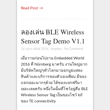
Read Post →
ลองเล่น BLE Wireless
Sensor Tag Demo V1.1
26 กุมภาพันธ์ 2016
,
Amphur
,
No Comment
เมื่อวานก่อนไปงาน Embedded World
2016 ที่ Nürnberg มาครับ งานใหญ่มาก
มีบริษัทใหญ่ๆทั่วโลกมาออกบูธแสดง
สินค้าและบริการของตัวเองเพียบ มีของ
แจกเยอะมากๆด้วย ได้ของแจกฟรีมา
เยอะเลยครับ หนึ่งในนั้นที่โชว์อยู่คือ BLE
Wireless Sensor Tag เป็นของโชว์ IoT
ของ TE connectivity