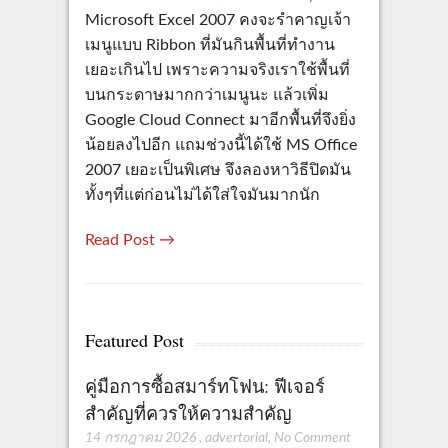
Microsoft Excel 2007 คงจะรำคาญเจ้า
เมนูแบบ Ribbon ที่มันกินพื้นที่ทำงาน
เยอะเกินไป เพราะความจริงเราใช้พื้นที่
บนกระดาษมากกว่าเมนูนะ แล้วเพิ่ม
Google Cloud Connect มาอีกพื้นที่จึงยิ่ง
น้อยลงไปอีก แถมช่วงนี้ได้ใช้ MS Office
2007 เยอะเป็นพิเศษ จึงลองหาวิธีปิดมัน
ทั้งๆที่แต่ก่อนไม่ได้ใส่ใจมันมากนัก
Read Post →
Featured Post
คู่มือการซื้อสมาร์ทโฟน: ฟีเจอร์
สำคัญที่ควรให้ความสำคัญ
14 กรกฎาคม 2026
,
advertorial
,
No Comment