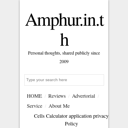
Amphur.in.t
h
Personal thoughts, shared publicly since
2009
Search
HOME
Reviews
Advertorial
Service
About Me
Cells Calculator application privacy
Policy