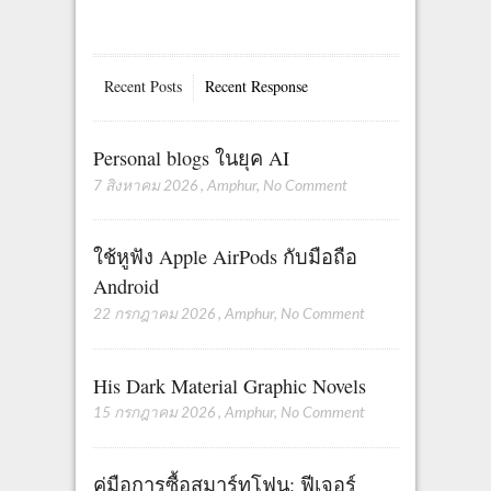
Recent Posts
Recent Response
Personal blogs ในยุค AI
7 สิงหาคม 2026
,
Amphur
,
No Comment
ใช้หูฟัง Apple AirPods กับมือถือ
Android
22 กรกฎาคม 2026
,
Amphur
,
No Comment
His Dark Material Graphic Novels
15 กรกฎาคม 2026
,
Amphur
,
No Comment
คู่มือการซื้อสมาร์ทโฟน: ฟีเจอร์