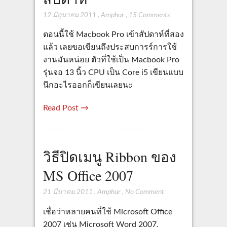
12 มิถุนายน 2011
,
Amphur
,
15 Comments
ตอนนี้ใช้ Macbook Pro เข้าสัปดาห์ที่สอง
แล้ว เลยขอเขียนถึงประสบการร์การใช้
งานมันหน่อย ตัวที่ใช้เป็น Macbook Pro
รุ่นจอ 13 นิ้ว CPU เป็น Core i5 เขียนแบบ
นึกอะไรออกก็เขียนเลยนะ
Read Post →
วิธีปิดเมนู Ribbon ของ
MS Office 2007
21 มีนาคม 2011
,
Amphur
,
No Comment
เชื่อว่าหลายคนที่ใช้ Microsoft Office
2007 เช่น Microsoft Word 2007,