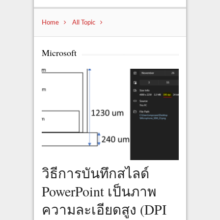
Home
All Topic
Microsoft
วิธีการบันทึกสไลด์
PowerPoint เป็นภาพ
ความละเอียดสูง (DPI