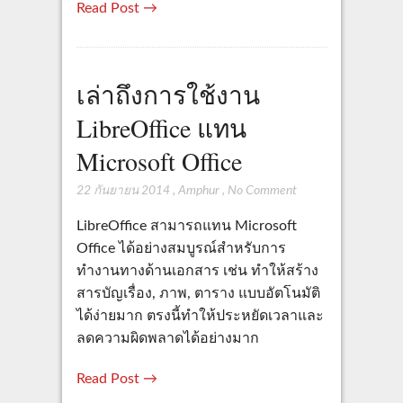
Read Post →
เล่าถึงการใช้งาน
LibreOffice แทน
Microsoft Office
22 กันยายน 2014
,
Amphur
,
No Comment
LibreOffice สามารถแทน Microsoft
Office ได้อย่างสมบูรณ์สำหรับการ
ทำงานทางด้านเอกสาร เช่น ทำให้สร้าง
สารบัญเรื่อง, ภาพ, ตาราง แบบอัตโนมัติ
ได้ง่ายมาก ตรงนี้ทำให้ประหยัดเวลาและ
ลดความผิดพลาดได้อย่างมาก
Read Post →