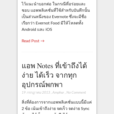
ไว้แนะนำบอกต่อ ในกรณีที่อร่อยและ
ชอบ แอพพลิเคชั่นที่ใช้สำหรับบันทึกนั้น
เป็นส่วนหนึ่งของ Evernote ซึ่งจะมีชื่อ
เรียกว่า Evernot Food มีให้โหลดทั้ง
Android และ iOS
Read Post →
แอพ Notes ที่เข้าถึงได้
ง่าย ได้เร็ว จากทุก
อุปกรณ์พกพา
19 กรกฎาคม 2013
,
Amphur
,
No Comment
สิ่งที่ต้องการจากแอพพลิเคชั่นแบบนี้มีแค่
2 ข้อ เน้นเข้าถึงง่าย จดเร็ว จดง่าย Sync