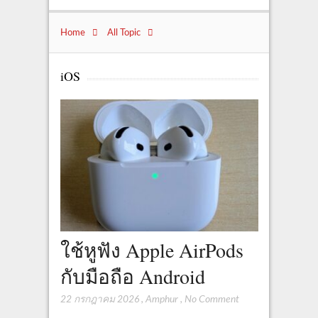
Home
All Topic
iOS
ใช้หูฟัง Apple AirPods
กับมือถือ Android
22 กรกฎาคม 2026
,
Amphur
,
No Comment