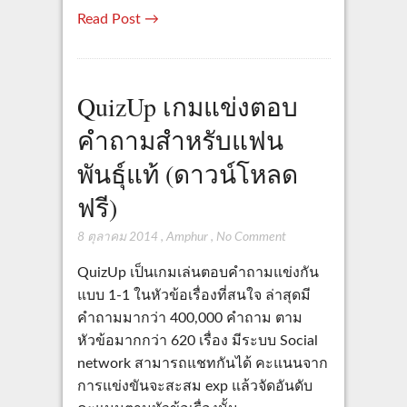
Read Post →
QuizUp เกมแข่งตอบ
คำถามสำหรับแฟน
พันธุ์แท้ (ดาวน์โหลด
ฟรี)
8 ตุลาคม 2014
,
Amphur
,
No Comment
QuizUp เป็นเกมเล่นตอบคำถามแข่งกัน
แบบ 1-1 ในหัวข้อเรื่องที่สนใจ ล่าสุดมี
คำถามมากว่า 400,000 คำถาม ตาม
หัวข้อมากกว่า 620 เรื่อง มีระบบ Social
network สามารถแชทกันได้ คะแนนจาก
การแข่งขันจะสะสม exp แล้วจัดอันดับ