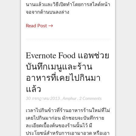
นานแล้วและวิธีเปิดทำโดยการสไลด์หน้า
จอจากด้านบนลงล่าง
Read Post →
Evernote Food แอพช่วย
บันทึกเมนูและร้าน
อาหารที่เคยไปกินมา
แล้ว
30 กรกฎาคม 2013
,
Amphur
,
2 Comments
เวลาไปกินข้าวที่ร้านอาหารร้านใหม่ที่ไม่
เคยไปกินมาก่อน มักชอบจะบันทึกราย
ละเอียดเบื้องต้นของร้านนั้นไว้ มี
ประโยชน์สำหรับการเอามาอวด หรือเอา