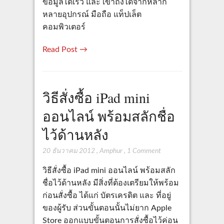
ข้อมูลได้เร็ว และ เข้าถึงได้จากหลาก
หลายอุปกรณ์ มือถือ แท็ปเล็ต
คอมพิวเตอร์
Read Post →
วิธีสั่งซื้อ iPad mini
ออนไลน์ พร้อมสลักชื่อ
ไว้ด้านหลัง
20 ธันวาคม 2012
,
Amphur
,
1 Comment
วิธีสั่งซื้อ iPad mini ออนไลน์ พร้อมสลัก
ชื่อไว้ด้านหลัง มีสิ่งที่ต้องเตรียมให้พร้อม
ก่อนสั่งซื้อ ได้แก่ บัตรเครดิต และ ที่อยู่
ของผู้รับ ส่วนขั้นตอนนั้นไม่ยาก Apple
Store ออกแบบขั้นตอนการสั่งซื้อไว้ค่อน