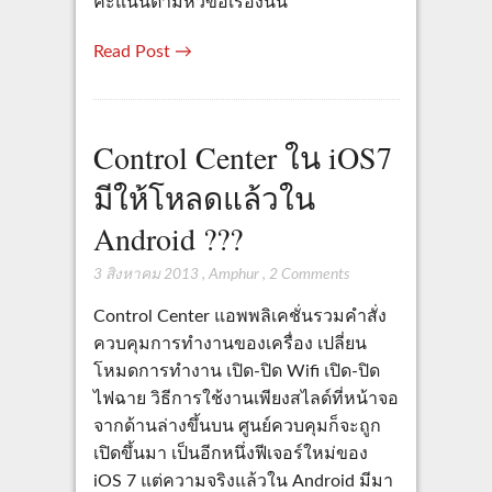
คะแนนตามหัวข้อเรื่องนั้น
Read Post →
Control Center ใน iOS7
มีให้โหลดแล้วใน
Android ???
3 สิงหาคม 2013
,
Amphur
,
2 Comments
Control Center แอพพลิเคชั่นรวมคำสั่ง
ควบคุมการทำงานของเครื่อง เปลี่ยน
โหมดการทำงาน เปิด-ปิด Wifi เปิด-ปิด
ไฟฉาย วิธีการใช้งานเพียงสไลด์ที่หน้าจอ
จากด้านล่างขึ้นบน ศูนย์ควบคุมก็จะถูก
เปิดขึ้นมา เป็นอีกหนึ่งฟีเจอร์ใหม่ของ
iOS 7 แต่ความจริงแล้วใน Android มีมา