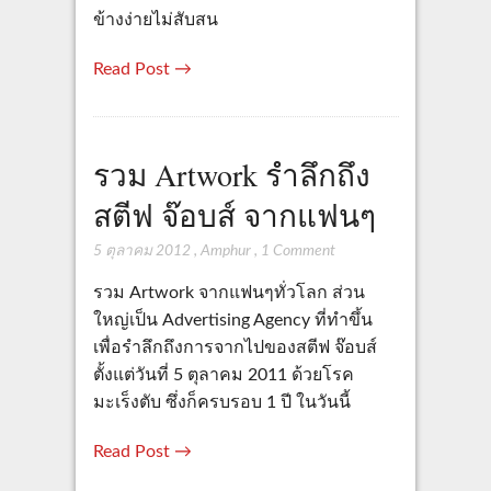
ข้างง่ายไม่สับสน
Read Post →
รวม Artwork รำลึกถึง
สตีฟ จ๊อบส์ จากแฟนๆ
5 ตุลาคม 2012
,
Amphur
,
1 Comment
รวม Artwork จากแฟนๆทั่วโลก ส่วน
ใหญ่เป็น Advertising Agency ที่ทำขึ้น
เพื่อรำลึกถึงการจากไปของสตีฟ จ๊อบส์
ตั้งแต่วันที่ 5 ตุลาคม 2011 ด้วยโรค
มะเร็งตับ ซึ่งก็ครบรอบ 1 ปี ในวันนี้
Read Post →