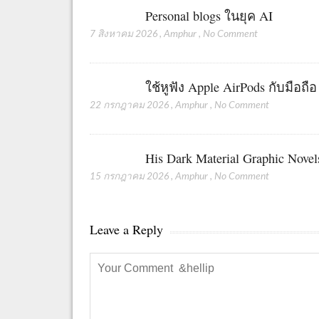
Personal blogs ในยุค AI
7 สิงหาคม 2026
,
Amphur
,
No Comment
ใช้หูฟัง Apple AirPods กับมือถื
22 กรกฎาคม 2026
,
Amphur
,
No Comment
His Dark Material Graphic Novel
15 กรกฎาคม 2026
,
Amphur
,
No Comment
Leave a Reply