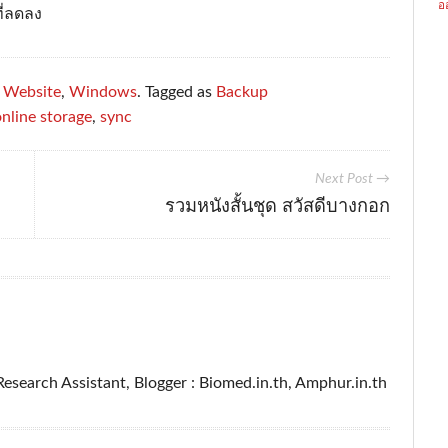
อ
ี่ลดลง
,
Website
,
Windows
. Tagged as
Backup
online storage
,
sync
Next Post →
รวมหนังสั้นชุด สวัสดีบางกอก
esearch Assistant, Blogger : Biomed.in.th, Amphur.in.th