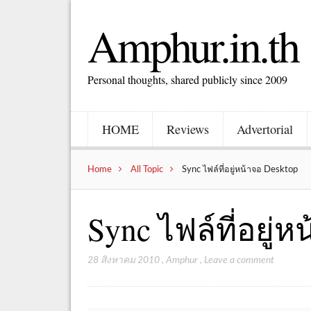
Amphur.in.th
Personal thoughts, shared publicly since 2009
HOME
Reviews
Advertorial
Home
All Topic
Sync ไฟล์ที่อยู่หน้าจอ Desktop
Sync ไฟล์ที่อยู่
28 สิงหาคม 2010
,
Amphur
,
Leave a comment