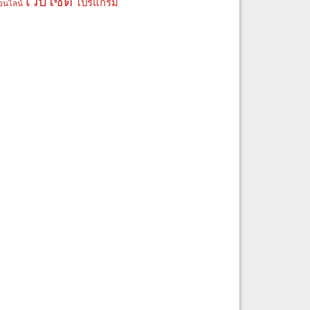
เว็บไซต์
โปรแกรม
อนไลน์