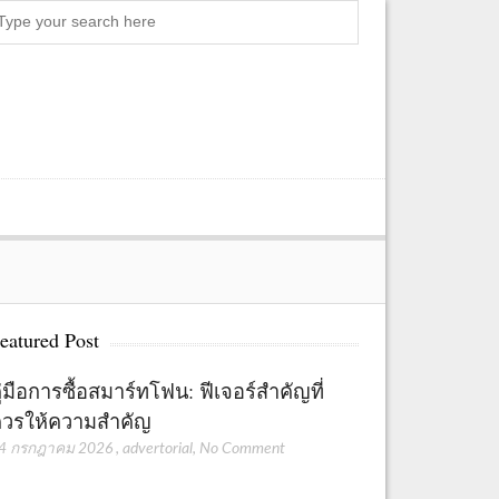
Search
eatured Post
ู่มือการซื้อสมาร์ทโฟน: ฟีเจอร์สำคัญที่
วรให้ความสำคัญ
4 กรกฎาคม 2026
,
advertorial
,
No Comment