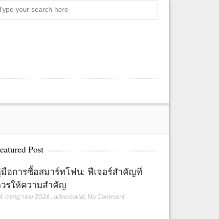
Search
eatured Post
ู่มือการซื้อสมาร์ทโฟน: ฟีเจอร์สำคัญที่
วรให้ความสำคัญ
4 กรกฎาคม 2026
,
advertorial
,
No Comment