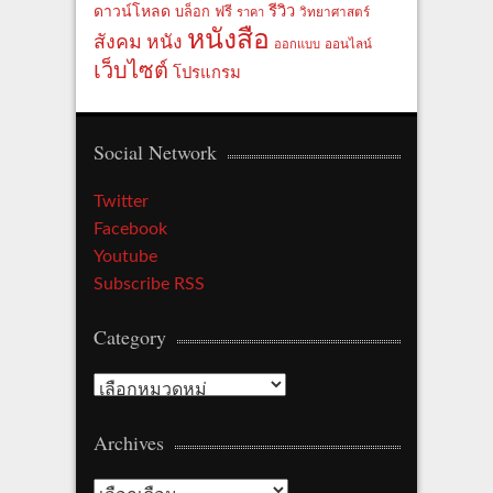
รีวิว
ดาวน์โหลด
ฟรี
บล็อก
ราคา
วิทยาศาสตร์
หนังสือ
สังคม
หนัง
ออกแบบ
ออนไลน์
เว็บไซต์
โปรแกรม
Social Network
Twitter
Facebook
Youtube
Subscribe RSS
Category
Category
Archives
Archives