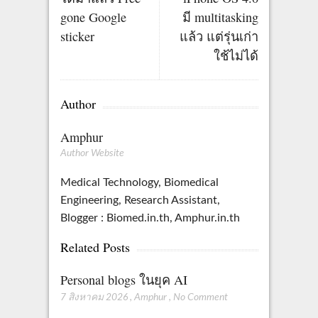
gone Google
มี multitasking
sticker
แล้ว แต่รุ่นเก่า
ใช้ไม่ได้
Author
Amphur
Author Website
Medical Technology, Biomedical
Engineering, Research Assistant,
Blogger : Biomed.in.th, Amphur.in.th
Related Posts
Personal blogs ในยุค AI
7 สิงหาคม 2026
,
Amphur
,
No Comment