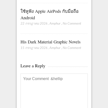
ใช้หูฟัง Apple AirPods กับมือถือ
Android
22 กรกฎาคม 2026
,
Amphur
,
No Comment
His Dark Material Graphic Novels
15 กรกฎาคม 2026
,
Amphur
,
No Comment
Leave a Reply