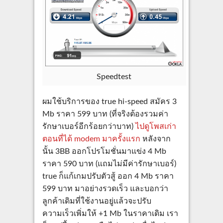
Speedtest
ผมใช้บริการของ true hi-speed สมัคร 3
Mb ราคา 599 บาท (ที่จริงต้องรวมค่า
รักษาเบอร์อีกร้อยกว่าบาท)
ไปดูโพสเก่า
ตอนที่ได้ modem มาครั้งแรก
หลังจาก
นั้น 3BB ออกโปรโมชั่นมาแข่ง 4 Mb
ราคา 590 บาท (แถมไม่มีค่ารักษาเบอร์)
true ก็แก้เกมปรับตัวสู้ ออก 4 Mb ราคา
599 บาท มาอย่างรวดเร็ว และบอกว่า
ลูกค้าเดิมที่ใช้งานอยู่แล้วจะปรับ
ความเร็วเพิ่มให้ +1 Mb ในราคาเดิม เรา