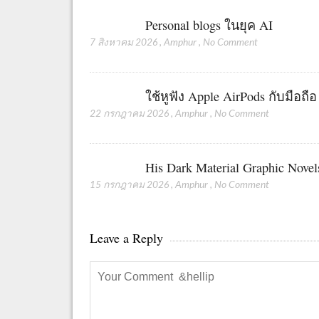
Personal blogs ในยุค AI
7 สิงหาคม 2026
,
Amphur
,
No Comment
ใช้หูฟัง Apple AirPods กับมือถื
22 กรกฎาคม 2026
,
Amphur
,
No Comment
His Dark Material Graphic Novel
15 กรกฎาคม 2026
,
Amphur
,
No Comment
Leave a Reply