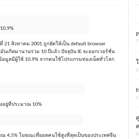
่ 10.9%
P
7
ที่ 21 สิงหาคม 2001 ถูกยัดให้เป็น default browser
เกิดมานานร่วม 10 ปีแล้ว ปัจจุบัน IE จะออกเวอร์ชั่น
กข้อมูลมีผู้ใช้ 10.9% จากคนใช้โปรแกรมท่องเน็ตทั่วโลก
ใ
2
H
1
่งอยู่ที่ประมาณ 10%
ค
ค
1
ะมาณ 4.5% ในขณะที่ยอดคนใช้สูงที่สุดเป็นของประเทศจีน