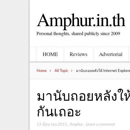
Amphur.in.th
Personal thoughts, shared publicly since 2009
HOME
Reviews
Advertorial
Home
All Topic
มานับถอยหลังให้ Internet Explore
มานับถอยหลังให้ 
กันเถอะ
13 มิถุนายน 2011
,
Amphur
,
Leave a comment