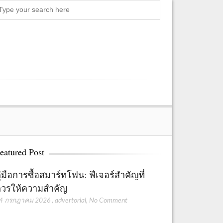
Search
eatured Post
ู่มือการซื้อสมาร์ทโฟน: ฟีเจอร์สำคัญที่
วรให้ความสำคัญ
4 กรกฎาคม 2026
,
advertorial
,
No Comment