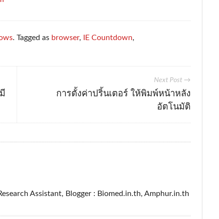
ows
. Tagged as
browser
,
IE Countdown
,
Next Post →
มี
การตั้งค่าปริ้นเตอร์ ให้พิมพ์หน้าหลัง
อัตโนมัติ
esearch Assistant, Blogger : Biomed.in.th, Amphur.in.th