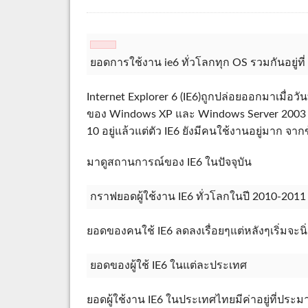
ยอดการใช้งาน ie6 ทั่วโลกทุก OS รวมกันอยู่ที
Internet Explorer 6 (IE6)ถูกปล่อยออกมาเมื่อวัน
ของ Windows XP และ Windows Server 2003 มัน
10 อยู่แล้วแต่ตัว IE6 ยังมีคนใช้งานอยู่มาก จา
มาดูสถานการณ์ของ IE6 ในปัจจุบัน
กราฟยอดผู้ใช้งาน IE6 ทั่วโลกในปี 2010-2011
ยอดของคนใช้ IE6 ลดลงเรื่อยๆแต่หลังๆเริ่มจะนิ
ยอดของผู้ใช้ IE6 ในแต่ละประเทศ
ยอดผู้ใช้งาน IE6 ในประเทศไทยมีค่าอยู่ที่ปร