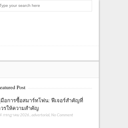
Search
eatured Post
ู่มือการซื้อสมาร์ทโฟน: ฟีเจอร์สำคัญที่
วรให้ความสำคัญ
4 กรกฎาคม 2026
,
advertorial
,
No Comment