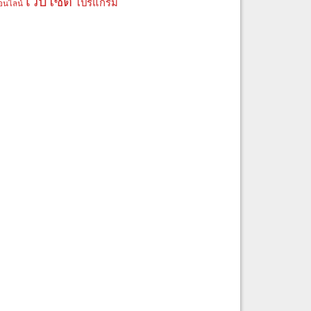
เว็บไซต์
โปรแกรม
อนไลน์