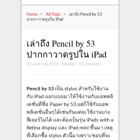
Home
All Topic
เล่าถึง Pencil by 53
ปากกาวาดรูปใน iPad
เล่าถึง Pencil by 53
ปากกาวาดรูปใน iPad
23 เมษายน 2014
,
Amphur
,
4 Comments
Pencil by 53
เป็น stylus สำหรับใช้งาน
กับ iPad ออกแบบมาให้ใช้งานกับแอพพลิ
เคชั่นที่ชื่อ Paper by 53 แต่ก็ใช้กับแอพ
พลิเคชั่นอื่นๆได้เช่นกันแต่จะใช้งานบาง
ฟีเจอร์ไม่ได้ และต้องเป็นรุ่น iPads with a
Retina display และ iPad mini ขึ้นมา เหตุ
ที่เลือกซื้อ stylus ตัวนี้มาเพราะชอบที่จะ