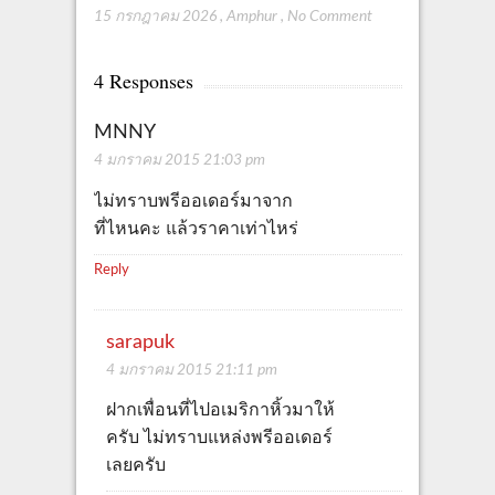
15 กรกฎาคม 2026
,
Amphur
,
No Comment
4 Responses
MNNY
4 มกราคม 2015 21:03 pm
ไม่ทราบพรีออเดอร์มาจาก
ที่ไหนคะ แล้วราคาเท่าไหร่
Reply
sarapuk
4 มกราคม 2015 21:11 pm
ฝากเพื่อนที่ไปอเมริกาหิ้วมาให้
ครับ ไม่ทราบแหล่งพรีออเดอร์
เลยครับ