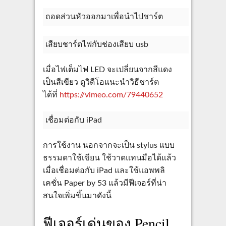
ถอดส่วนหัวออกมาเพื่อนำไปชาร์ต
เสียบชาร์ตไฟกับช่องเสียบ usb
เมื่อไฟเต็มไฟ LED จะเปลี่ยนจากสีแดง
เป็นสีเขียว ดูวิดีโอแนะนำวิธีชาร์ต
ได้ที่
https://vimeo.com/79440652
เชื่อมต่อกับ iPad
การใช้งาน นอกจากจะเป็น stylus แบบ
ธรรมดาใช้เขียน ใช้วาดแทนมือได้แล้ว
เมื่อเชื่อมต่อกับ iPad และใช้แอพพลิ
เคชั่น Paper by 53 แล้วมีฟีเจอร์ที่น่า
สนใจเพิ่มขึ้นมาดังนี้
ฟีเจอร์เด่นของ Pencil