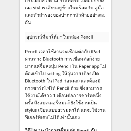
กระบอกสวยงาม กระทัดรัด เปิดออกก็จะ
เจอ stylus เสียบอยู่ข้างในพร้อมกับ คู่มือ
และหัวสำรองของปากกาหัวท้ายอย่างละ
อัน
อุปกรณ์ที่มาให้มาในกล่อง Pencil
Pencil เวลาใช้งานจะเชื่อมต่อกับ iPad
ผ่านทาง Bluetooth การเชื่อมต่อก็ง่าย
มากแค่จิ้มลงปุ่ม Pencil ใน Paper app ไม่
ต้องเข้าไป setting ให้วุ่นวาย (ต้องเปิด
Bluetooth ใน iPad ก่อนนะ) และต้องมี
การชาร์ตไฟให้ Pencil ด้วย ซึ่งสามารถ
ใช้งานได้ราว 1 เดือนต่อการชาร์ตหนึ่ง
ครั้ง ถึงแบตเตอรี่หมดก็ยังใช้งานเป็น
stylus เขียนแบบธรรมดาได้ แต่จะใช้งาน
ฟีเจอร์พิเศษไม่ได้เท่านั้นเอง
วิดีโอแนะนำการเชื่อมต่อ Pencil กับ