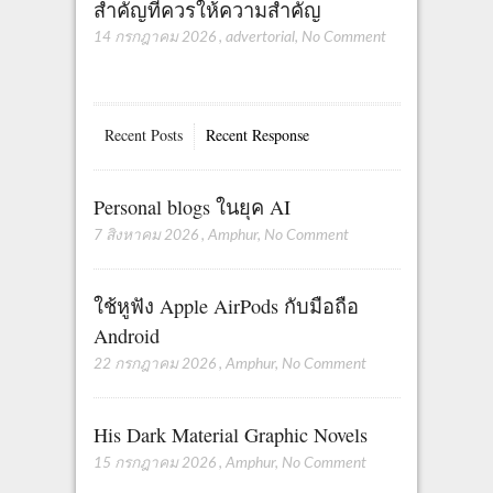
สำคัญที่ควรให้ความสำคัญ
14 กรกฎาคม 2026
,
advertorial
,
No Comment
Recent Posts
Recent Response
Personal blogs ในยุค AI
7 สิงหาคม 2026
,
Amphur
,
No Comment
ใช้หูฟัง Apple AirPods กับมือถือ
Android
22 กรกฎาคม 2026
,
Amphur
,
No Comment
His Dark Material Graphic Novels
15 กรกฎาคม 2026
,
Amphur
,
No Comment