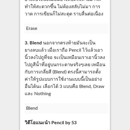
ทำให้สะดวกขึ้น ไม่ต้องสลับไม่มา การ
วาด การเขียนก็ไม่สะดุด ราบลื่นต่อเนื่อง
Erase
3. Blend
นอกจากตรงท้ายมันจะเป็น
ยางลบแล้ว เมื่อเราถือ Pencil ไว้แล้วเอา
นิ้วลงไปถูที่จอ จะเป็นเหมือนเราเอานิ้วลง
ไปถูสีน้ำที่อยู่บนกระดาษจริงๆเลย เหมือน
กับการเกลี่ยสี (Blend) ตรงนี้สามารถตั้ง
ค่าให้รูปแบบการใช้งานแบบนี้เป็นอย่าง
อื่นได้นะ เลือกได้ 3 แบบคือ Blend, Draw
และ Nothing
Blend
วิดีโอแนะนำ Pencil by 53