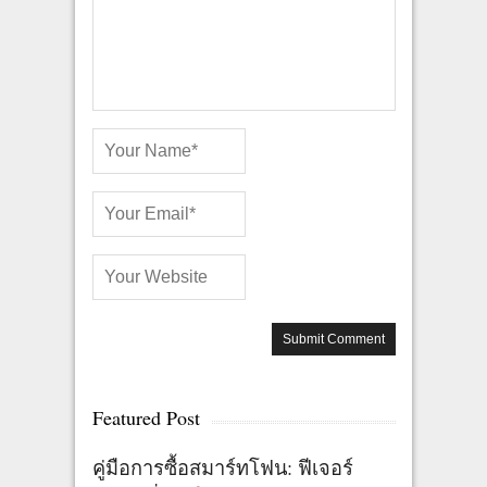
Featured Post
คู่มือการซื้อสมาร์ทโฟน: ฟีเจอร์