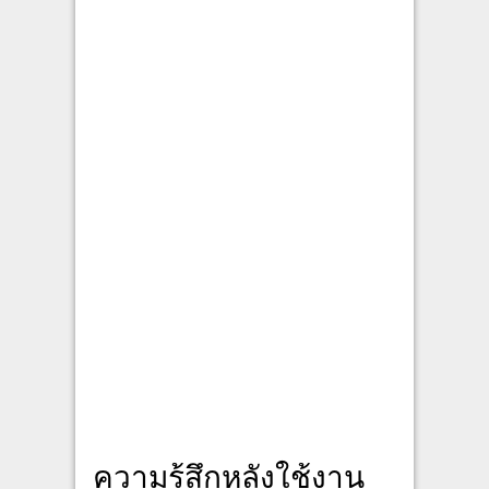
ความรู้สึกหลังใช้งาน