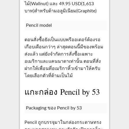
ไม้(Wallnut) และ 49.95 USD(1,613
บาท)สำหรับด้ามอลูมิเนียม(Graphite)
Pencil model
ตอนสั่งซื้อยังเป็นแบบพรีออเดอร์ต้องรอ
เกือบเดือนกว่าๆ ล่าสุดตอนนี้มีของพร้อม
ส่งแล้ว แต่ยังจำกัดการสั่งซื้อเฉพาะ
อเมริกาและแคนนาดาเท่านั้น ตอนที่สั่ง
ฝากให้เพื่อนที่อเมริกาหิ้วเข้ามาให้ครับ
โดยเลือกตัวที่ด้ามเป็นไม้
แกะกล่อง Pencil by 53
Packaging ของ Pencil by 53
Pencil ถูกบรรจุมาในกล่องกระดาษทรง