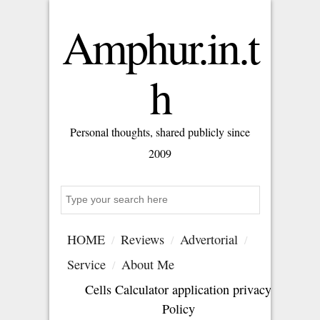
Amphur.in.t
h
Personal thoughts, shared publicly since
2009
Search
HOME
Reviews
Advertorial
Service
About Me
Cells Calculator application privacy
Policy