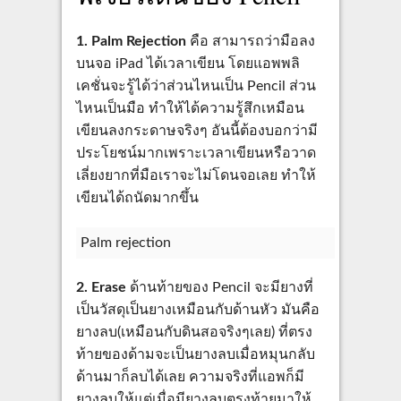
1. Palm Rejection
คือ สามารถว่ามือลง
บนจอ iPad ได้เวลาเขียน โดยแอพพลิ
เคชั่นจะรู้ได้ว่าส่วนไหนเป็น Pencil ส่วน
ไหนเป็นมือ ทำให้ได้ความรู้สึกเหมือน
เขียนลงกระดาษจริงๆ อันนี้ต้องบอกว่ามี
ประโยชน์มากเพราะเวลาเขียนหรือวาด
เลี่ยงยากที่มือเราจะไม่โดนจอเลย ทำให้
เขียนได้ถนัดมากขึ้น
Palm rejection
2. Erase
ด้านท้ายของ Pencil จะมียางที่
เป็นวัสดุเป็นยางเหมือนกับด้านหัว มันคือ
ยางลบ(เหมือนกับดินสอจริงๆเลย) ที่ตรง
ท้ายของด้ามจะเป็นยางลบเมื่อหมุนกลับ
ด้านมาก็ลบได้เลย ความจริงที่แอพก็มี
ยางลบให้แต่เมื่อมียางลบตรงท้ายมาให้