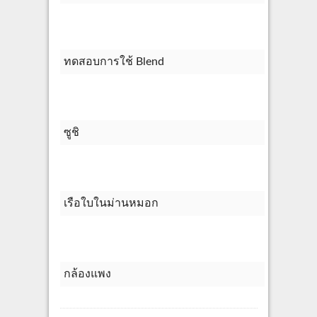
ทดสอบการใช้ Blend
ซูชิ
เรือใบในม่านหมอก
กล้องแพง