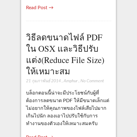
Read Post →
วิธีลดขนาดไฟล์ PDF
ใน OSX และวิธีปรับ
แต่ง(Reduce File Size)
ให้เหมาะสม
21 กุมภาพันธ์ 2014
,
Amphur
,
No Comment
บล็อกตอนนี้น่าจะมีประโยชน์กับผู้ที่
ต้องการลดขนาด PDF ให้มีขนาดเล็กแต่
ไม่อยากให้คุณภาพของไฟล์เสียไปมาก
เกินไปนัก ลองเอาไปปรับใช้กับการ
ทำงานของตัวเองให้เหมาะสมครับ