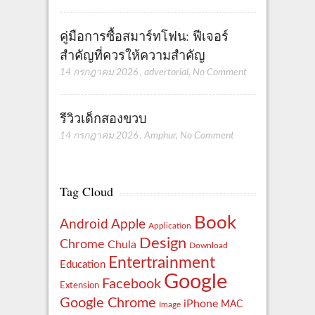
คู่มือการซื้อสมาร์ทโฟน: ฟีเจอร์
สำคัญที่ควรให้ความสำคัญ
14 กรกฎาคม 2026
,
advertorial
,
No Comment
รีวิวเด็กสองขวบ
14 กรกฎาคม 2026
,
Amphur
,
No Comment
Tag Cloud
Book
Apple
Android
Application
Design
Chrome
Chula
Download
Entertrainment
Education
Google
Facebook
Extension
Google Chrome
iPhone
MAC
Image