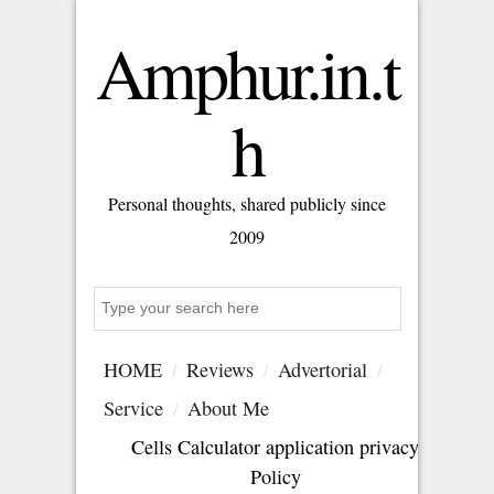
Amphur.in.t
h
Personal thoughts, shared publicly since
2009
Search
HOME
Reviews
Advertorial
Service
About Me
Cells Calculator application privacy
Policy