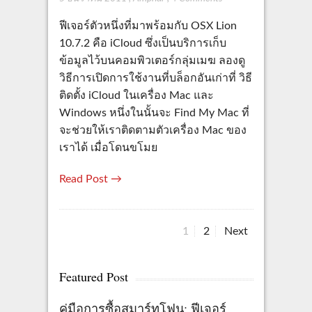
ฟีเจอร์ตัวหนึ่งที่มาพร้อมกับ OSX Lion
10.7.2 คือ iCloud ซึ่งเป็นบริการเก็บ
ข้อมูลไว้บนคอมพิวเตอร์กลุ่มเมฆ ลองดู
วิธีการเปิดการใช้งานที่บล็อกอันเก่าที่ วิธี
ติดตั้ง iCloud ในเครื่อง Mac และ
Windows หนึ่งในนั้นจะ Find My Mac ที่
จะช่วยให้เราติดตามตัวเครื่อง Mac ของ
เราได้ เมื่อโดนขโมย
Read Post →
Page
Page
1
2
Next
Posts
pagination
Featured Post
คู่มือการซื้อสมาร์ทโฟน: ฟีเจอร์