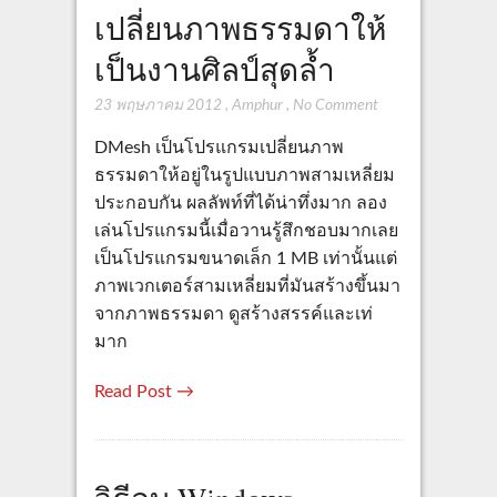
เปลี่ยนภาพธรรมดาให้
เป็นงานศิลป์สุดล้ำ
23 พฤษภาคม 2012
,
Amphur
,
No Comment
DMesh เป็นโปรแกรมเปลี่ยนภาพ
ธรรมดาให้อยู่ในรูปแบบภาพสามเหลี่ยม
ประกอบกัน ผลลัพท์ที่ได้น่าทึ่งมาก ลอง
เล่นโปรแกรมนี้เมื่อวานรู้สึกชอบมากเลย
เป็นโปรแกรมขนาดเล็ก 1 MB เท่านั้นแต่
ภาพเวกเตอร์สามเหลี่ยมที่มันสร้างขึ้นมา
จากภาพธรรมดา ดูสร้างสรรค์และเท่
มาก
Read Post →