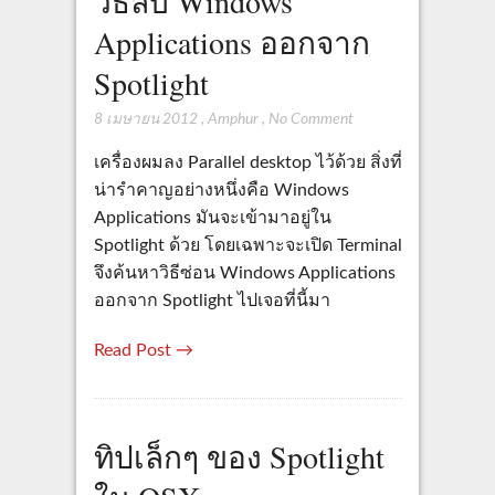
วิธีลบ Windows
Applications ออกจาก
Spotlight
8 เมษายน 2012
,
Amphur
,
No Comment
เครื่องผมลง Parallel desktop ไว้ด้วย สิ่งที่
น่ารำคาญอย่างหนึ่งคือ Windows
Applications มันจะเข้ามาอยู่ใน
Spotlight ด้วย โดยเฉพาะจะเปิด Terminal
จึงค้นหาวิธีซ่อน Windows Applications
ออกจาก Spotlight ไปเจอที่นี้มา
Read Post →
ทิปเล็กๆ ของ Spotlight