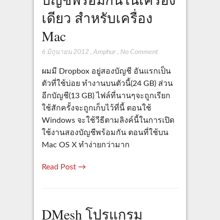
เดียว สำหรับเครื่อง
Mac
6 มิถุนายน 2012
,
Amphur
,
No Comment
ผมมี Dropbox อยู่สองบัญชี อันแรกเป็น
ตัวที่ใช้บ่อย ทำงานบนตัวนี้(24 GB) ส่วน
อีกบัญชี(13 GB) ไฟล์ที่นานๆจะถูกเรียก
ใช้สักครั้งจะถูกเก็บไว้ที่นี้ ตอนใช้
Windows จะใช้วีธีตามลิงค์นี้ในการเปิด
ใช้งานสองบัญชีพร้อมกัน ตอนที่ใช้บน
Mac OS X ทำง่ายกว่ามาก
Read Post →
DMesh โปรแกรม