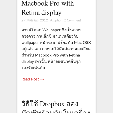
Macbook Pro with
Retina display
29 มิถุนายน 2012
,
Amphur
,
1 Comment
ดาวน์โหลด Wallpaper ซึ่งเป็นภาพ
ดวงดาว กาแล็กซี่ มาแนวเดียวกับ
wallpaper ที่มักจะมาพร้อมกับ Mac OSX
อยู่แล้ว และภาพไม่ได้มีแค่ความละเอียด
สำหรับ Macbook Pro with Retina
display เท่านั้น หน้าจอขนาดอื่นๆก็
รองรับเช่นกัน
Read Post →
วิธีใช้ Dropbox สอง
บัญชีพร้อมกันในเครื่อง