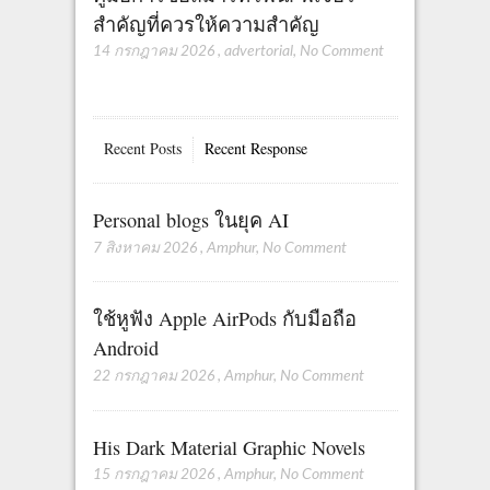
สำคัญที่ควรให้ความสำคัญ
14 กรกฎาคม 2026
,
advertorial
,
No Comment
Recent Posts
Recent Response
Personal blogs ในยุค AI
7 สิงหาคม 2026
,
Amphur
,
No Comment
ใช้หูฟัง Apple AirPods กับมือถือ
Android
22 กรกฎาคม 2026
,
Amphur
,
No Comment
His Dark Material Graphic Novels
15 กรกฎาคม 2026
,
Amphur
,
No Comment