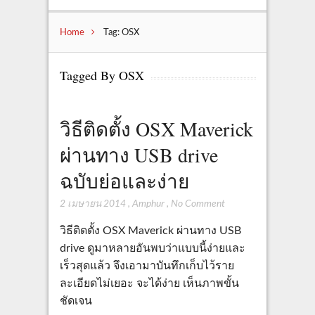
Home
Tag: OSX
Tagged By OSX
วิธีติดตั้ง OSX Maverick
ผ่านทาง USB drive
ฉบับย่อและง่าย
2 เมษายน 2014
,
Amphur
,
No Comment
วิธีติดตั้ง OSX Maverick ผ่านทาง USB
drive ดูมาหลายอันพบว่าแบบนี้ง่ายและ
เร็วสุดแล้ว จึงเอามาบันทึกเก็บไว้ราย
ละเอียดไม่เยอะ จะได้ง่าย เห็นภาพขั้น
ชัดเจน