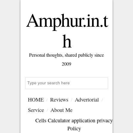
Amphur.in.t
h
Personal thoughts, shared publicly since
2009
Search
HOME
Reviews
Advertorial
Service
About Me
Cells Calculator application privacy
Policy