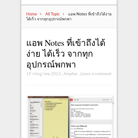
Home
All Topic
แอพ Notes ที่เข้าถึงได้ง่าย
ได้เร็ว จากทุกอุปกรณ์พกพา
แอพ Notes ที่เข้าถึงได้
ง่าย ได้เร็ว จากทุก
อุปกรณ์พกพา
19 กรกฎาคม 2013
,
Amphur
,
Leave a comment