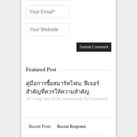
Featured Post
คู่มือการซื้อสมาร์ทโฟน: ฟีเจอร์
สำคัญที่ควรให้ความสำคัญ
14 กรกฎาคม 2026
,
advertorial
,
No Comment
Recent Posts
Recent Response