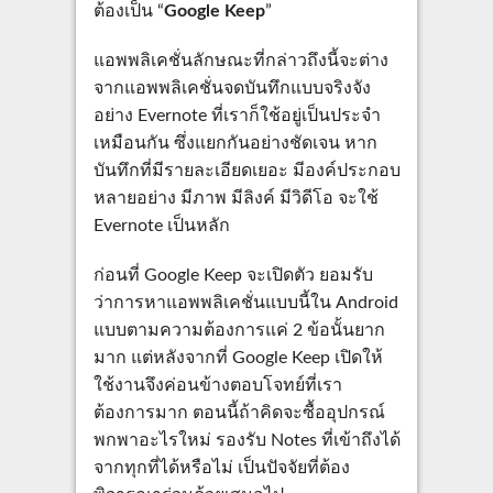
ต้องเป็น “
Google Keep
”
แอพพลิเคชั่นลักษณะที่กล่าวถึงนี้จะต่าง
จากแอพพลิเคชั่นจดบันทึกแบบจริงจัง
อย่าง Evernote ที่เราก็ใช้อยู่เป็นประจำ
เหมือนกัน ซึ่งแยกกันอย่างชัดเจน หาก
บันทึกที่มีรายละเอียดเยอะ มีองค์ประกอบ
หลายอย่าง มีภาพ มีลิงค์ มีวิดีโอ จะใช้
Evernote เป็นหลัก
ก่อนที่ Google Keep จะเปิดตัว ยอมรับ
ว่าการหาแอพพลิเคชั่นแบบนี้ใน Android
แบบตามความต้องการแค่ 2 ข้อนั้นยาก
มาก แต่หลังจากที่ Google Keep เปิดให้
ใช้งานจึงค่อนข้างตอบโจทย์ที่เรา
ต้องการมาก ตอนนี้ถ้าคิดจะซื้ออุปกรณ์
พกพาอะไรใหม่ รองรับ Notes ที่เข้าถึงได้
จากทุกที่ได้หรือไม่ เป็นปัจจัยที่ต้อง