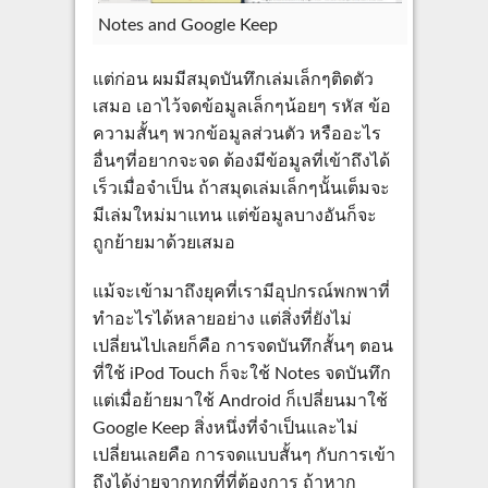
Notes and Google Keep
แต่ก่อน ผมมีสมุดบันทึกเล่มเล็กๆติดตัว
เสมอ เอาไว้จดข้อมูลเล็กๆน้อยๆ รหัส ข้อ
ความสั้นๆ พวกข้อมูลส่วนตัว หรืออะไร
อื่นๆที่อยากจะจด ต้องมีข้อมูลที่เข้าถึงได้
เร็วเมื่อจำเป็น ถ้าสมุดเล่มเล็กๆนั้นเต็มจะ
มีเล่มใหม่มาแทน แต่ข้อมูลบางอันก็จะ
ถูกย้ายมาด้วยเสมอ
แม้จะเข้ามาถึงยุคที่เรามีอุปกรณ์พกพาที่
ทำอะไรได้หลายอย่าง แต่สิ่งที่ยังไม่
เปลี่ยนไปเลยก็คือ การจดบันทึกสั้นๆ ตอน
ที่ใช้ iPod Touch ก็จะใช้ Notes จดบันทึก
แต่เมื่อย้ายมาใช้ Android ก็เปลี่ยนมาใช้
Google Keep สิ่งหนึ่งที่จำเป็นและไม่
เปลี่ยนเลยคือ การจดแบบสั้นๆ กับการเข้า
ถึงได้ง่ายจากทุกที่ที่ต้องการ ถ้าหาก