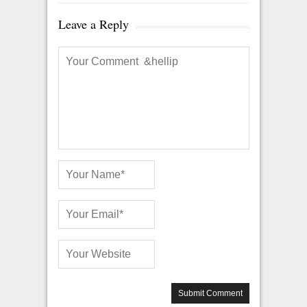
Leave a Reply