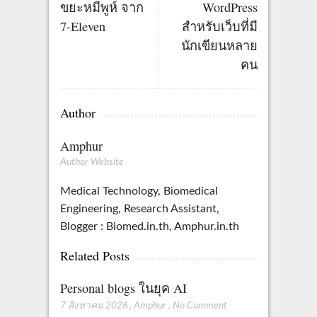
ขยะหมีพูห์ จาก
WordPress
7-Eleven
สำหรับเว็บที่มี
นักเขียนหลาย
คน
Author
Amphur
Author Website
Medical Technology, Biomedical
Engineering, Research Assistant,
Blogger : Biomed.in.th, Amphur.in.th
Related Posts
Personal blogs ในยุค AI
7 สิงหาคม 2026
,
Amphur
,
No Comment