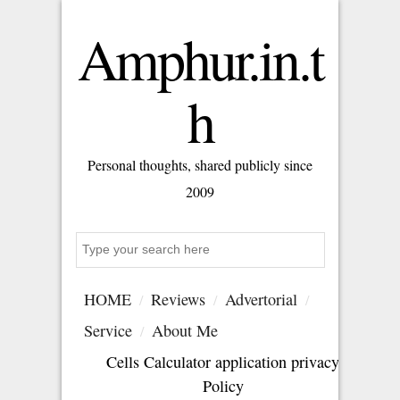
Amphur.in.t
h
Personal thoughts, shared publicly since
2009
Search
HOME
Reviews
Advertorial
Service
About Me
Cells Calculator application privacy
Policy