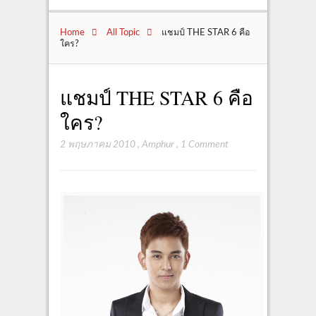
Home
All Topic
แชมป์ THE STAR 6 คือ
ใคร?
แชมป์ THE STAR 6 คือ
ใคร?
2 พฤษภาคม 2010
,
Amphur
,
1 Comment