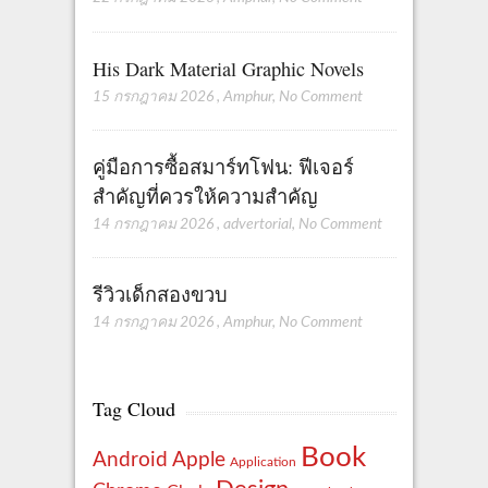
His Dark Material Graphic Novels
15 กรกฎาคม 2026
,
Amphur
,
No Comment
คู่มือการซื้อสมาร์ทโฟน: ฟีเจอร์
สำคัญที่ควรให้ความสำคัญ
14 กรกฎาคม 2026
,
advertorial
,
No Comment
รีวิวเด็กสองขวบ
14 กรกฎาคม 2026
,
Amphur
,
No Comment
Tag Cloud
Book
Apple
Android
Application