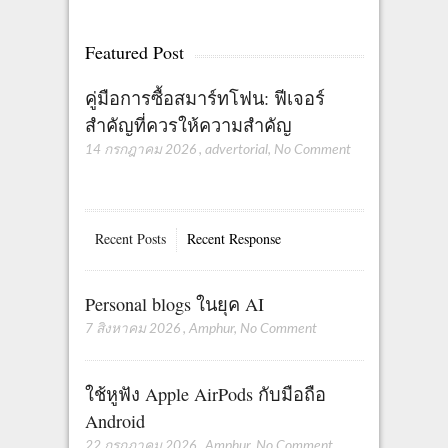
Featured Post
คู่มือการซื้อสมาร์ทโฟน: ฟีเจอร์
สำคัญที่ควรให้ความสำคัญ
14 กรกฎาคม 2026
,
advertorial
,
No Comment
Recent Posts
Recent Response
Personal blogs ในยุค AI
7 สิงหาคม 2026
,
Amphur
,
No Comment
ใช้หูฟัง Apple AirPods กับมือถือ
Android
22 กรกฎาคม 2026
,
Amphur
,
No Comment