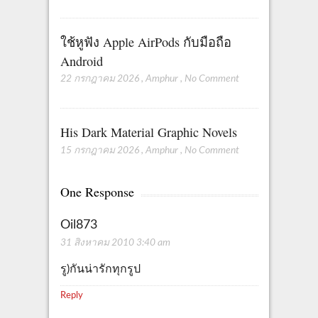
ใช้หูฟัง Apple AirPods กับมือถือ
Android
22 กรกฎาคม 2026
,
Amphur
,
No Comment
His Dark Material Graphic Novels
15 กรกฎาคม 2026
,
Amphur
,
No Comment
One Response
Oil873
31 สิงหาคม 2010 3:40 am
รู)กันน่ารักทุกรูป
Reply