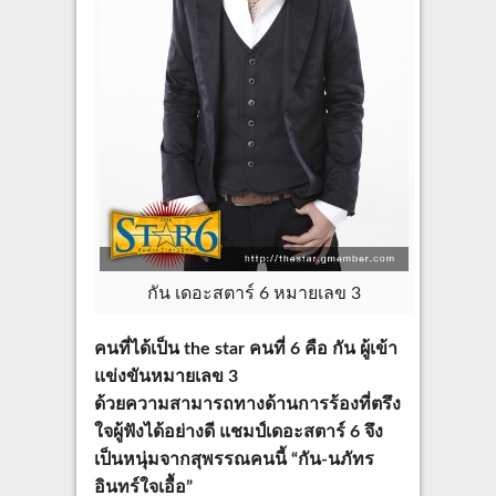
กัน เดอะสตาร์ 6 หมายเลข 3
คนที่ได้เป็น the star คนที่ 6 คือ กัน ผู้เข้า
แข่งขันหมายเลข 3
ด้วยความสามารถทางด้านการร้องที่ตรึง
ใจผู้ฟังได้อย่างดี แชมป์เดอะสตาร์ 6 จึง
เป็นหนุ่มจากสุพรรณคนนี้
“กัน-นภัทร
อินทร์ใจเอื้อ”