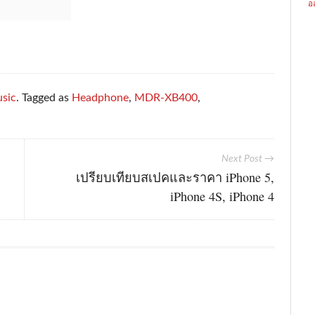
อ
sic
. Tagged as
Headphone
,
MDR-XB400
,
Next Post →
เปรียบเทียบสเปคและราคา iPhone 5,
iPhone 4S, iPhone 4