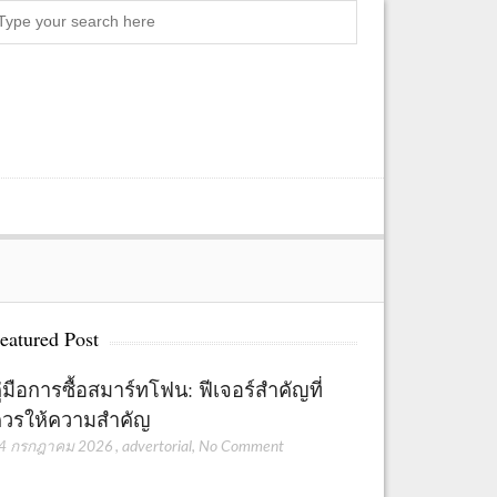
Search
eatured Post
ู่มือการซื้อสมาร์ทโฟน: ฟีเจอร์สำคัญที่
วรให้ความสำคัญ
4 กรกฎาคม 2026
,
advertorial
,
No Comment