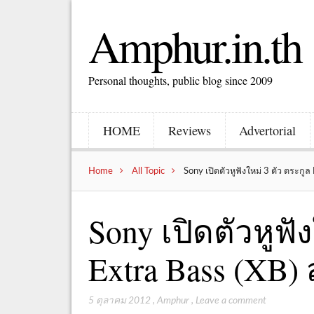
Amphur.in.th
Personal thoughts, public blog since 2009
HOME
Reviews
Advertorial
Home
All Topic
Sony เปิดตัวหูฟังใหม่ 3 ตัว ตระกู
Sony เปิดตัวหูฟั
Extra Bass (XB
5 ตุลาคม 2012
,
Amphur
,
Leave a comment