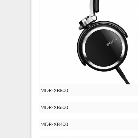
MDR-XB800
MDR-XB600
MDR-XB400