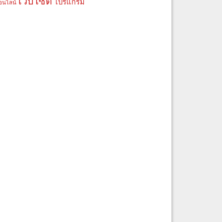
เว็บไซต์
โปรแกรม
อนไลน์