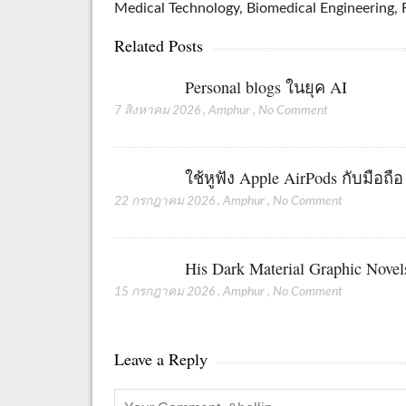
Medical Technology, Biomedical Engineering, R
Related Posts
Personal blogs ในยุค AI
7 สิงหาคม 2026
,
Amphur
,
No Comment
ใช้หูฟัง Apple AirPods กับมือถื
22 กรกฎาคม 2026
,
Amphur
,
No Comment
His Dark Material Graphic Novel
15 กรกฎาคม 2026
,
Amphur
,
No Comment
Leave a Reply