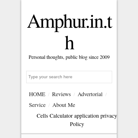
Amphur.in.t
h
Personal thoughts, public blog since 2009
Search
HOME
Reviews
Advertorial
Service
About Me
Cells Calculator application privacy
Policy