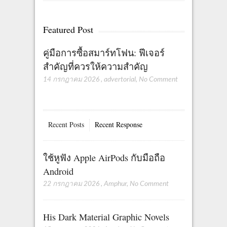
Featured Post
คู่มือการซื้อสมาร์ทโฟน: ฟีเจอร์
สำคัญที่ควรให้ความสำคัญ
14 กรกฎาคม 2026
,
advertorial
,
No Comment
Recent Posts
Recent Response
ใช้หูฟัง Apple AirPods กับมือถือ
Android
22 กรกฎาคม 2026
,
Amphur
,
No Comment
His Dark Material Graphic Novels