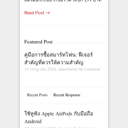
Read Post →
Featured Post
คู่มือการซื้อสมาร์ทโฟน: ฟีเจอร์
สำคัญที่ควรให้ความสำคัญ
14 กรกฎาคม 2026
,
advertorial
,
No Comment
Recent Posts
Recent Response
ใช้หูฟัง Apple AirPods กับมือถือ
Android