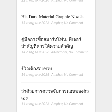
22 กรกฎาคม 2026
,
Amphur
,
No Comment
His Dark Material Graphic Novels
15 กรกฎาคม 2026
,
Amphur
,
No Comment
คู่มือการซื้อสมาร์ทโฟน: ฟีเจอร์
สำคัญที่ควรให้ความสำคัญ
14 กรกฎาคม 2026
,
advertorial
,
No Comment
รีวิวเด็กสองขวบ
14 กรกฎาคม 2026
,
Amphur
,
No Comment
ว่าด้วยการตรวจจับการนอนของตัว
เอง
14 กรกฎาคม 2026
,
Amphur
,
No Comment