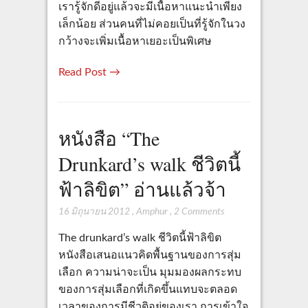
เรารู้จักดีอยู่แล้วจะมีเนื้อหาแนะนำเพียง
เล็กน้อย ส่วนคนที่ไม่คอยเป็นที่รู้จักในวง
กว้างจะเพิ่มเนื้อหาเยอะเป็นพิเศษ
Read Post →
หนังสือ “The
Drunkard’s walk ชีวิตนี้
ฟ้าลิขิต” อ่านแล้วจ้า
16 มิถุนายน 2012
,
Amphur
,
2 Comments
The drunkard’s walk ชีวิตนี้ฟ้าลิขิต
หนังสือเสนอแนวคิดพื้นฐานของการสุ่ม
เลือก ความน่าจะเป็น มุมมองผลกระทบ
ของการสุ่มเลือกที่เกิดขึ้นแทบจะตลอด
เวลาของการมีชีวติอยู่ของเรา การเข้าใจ