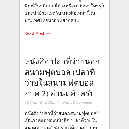
พิมพ์อื่นๆมีแบบนี้บ้างหรือเปล่านะ ใครรู้ก็
แนะนำบ้างนะครับ หนังสือเหล่านี้ใน
ประเทศไทยหาอ่านยากครับ
Read Post →
หนังสือ ปลาที่ว่ายนอก
สนามฟุตบอล (ปลาที่
ว่ายในสนามฟุตบอล
ภาค 2) อ่านแล้วครับ
19 กันยายน 2012
,
Amphur
,
1 Comment
หนังสือ “ปลาที่ว่ายนอกสนามฟุตบอล”
เป็นภาคต่อของหนังสือ “ปลาที่ว่ายใน
สนามฟุตบอล” ซึ่งเราก็ได้อ่านมาก่อน