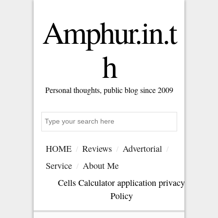
Amphur.in.t
h
Personal thoughts, public blog since 2009
Search
HOME
Reviews
Advertorial
Service
About Me
Cells Calculator application privacy
Policy