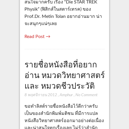
สนใจมากครับ เรื่อง “Die STAR TREK
Physik” (ฟิสิกส์ในสตาร์เทรค) ของ
Prof.Dr. Metin Tolan อยากอ่านมาก น่า
จะสนุกๆแน่ๆเลย
Read Post →
รายชื่อหนังสือที่อยาก
อ่าน หมวดวิทยาศาสตร์
และ หมวดชีวประวัติ
8 พฤศจิกายน 2012
,
Amphur
,
No Comment
ขอทำลิสต์รายชื่อหนังสือไว้ดีกว่าครับ
เป็นของสำนักพิมพ์มติชน ที่มีการแปล
หนังสือวิทยาศาสตร์ออกมาอย่างต่อเนื่อง
และน่าสนใจทุกเรื่องเลย ไม่รู้ว่าสำนัก