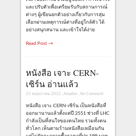
และปรับตัวเพื่อเตรียมรับกับสถานการณ์
ต่างๆ ผู้เขียนยกตัวอย่างเกี่ยวกับการสุ่ม
เลือกผ่านเหตุการณ์ต่างที่อยู่ใกล้ตัว ได้
อย่างสนุกสนาน และเข้าใจได้ง่าย
Read Post →
หนังสือ เจาะ CERN-
เซิร์น อ่านแล้ว
25 พฤษภาคม 2012
,
Amphur
,
No Comment
หนังสือ เจาะ CERN-เซิร์น เป็นหนังสือที่
ออกมานานแล้วตั้งแต่ปี 2551 ช่วงที่ LHC
กำลังเป็นที่สนใจของคนไทย รวมทั้งคน
ทั่วโลก เห็นตามร้านหนังสือเหมือนกัน
แต่ไม่ยักกะอยากซื้อราคาที่ปก 199 บาท