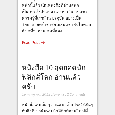
หน้านี้แล้ว เป็นหนังสือที่อ่านสนุก
เป็นการตั้งคำถาม และหาคำตอบจาก
ความรู้ที่เรามี ณ ปัจจุบัน อย่างเป็น
วิทยาศาสตร์ เราชอบเล่มแรก จึงไม่ค่อย
ลังเลที่จะอ่านเล่มที่สอง
Read Post →
หนังสือ 10 สุดยอดนัก
ฟิสิกส์โลก อ่านแล้ว
ครับ
16 กรกฎาคม 2012
,
Amphur
,
2 Comments
หนังสือเล่มเล็กๆ อ่านง่าย เป็นประวัติสั้นๆ
กับสิ่งที่เขาค้นพบ นักฟิสิกส์ส่วนใหญ่ที่