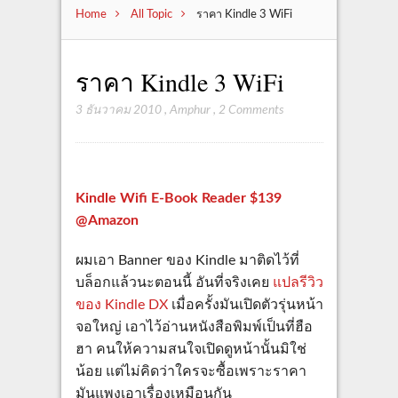
Home
All Topic
ราคา Kindle 3 WiFi
ราคา Kindle 3 WiFi
3 ธันวาคม 2010
,
Amphur
,
2 Comments
Kindle Wifi E-Book Reader $139
@Amazon
ผมเอา Banner ของ Kindle มาติดไว้ที่
บล็อกแล้วนะตอนนี้ อันที่จริงเคย
แปลรีวิว
ของ Kindle DX
เมื่อครั้งมันเปิดตัวรุ่นหน้า
จอใหญ่ เอาไว้อ่านหนังสือพิมพ์เป็นที่ฮือ
ฮา คนให้ความสนใจเปิดดูหน้านั้นมิใช่
น้อย แต่ไม่คิดว่าใครจะซื้อเพราะราคา
มันแพงเอาเรื่องเหมือนกัน