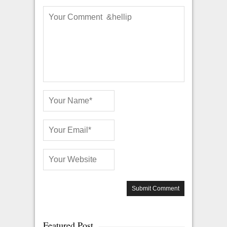
Featured Post