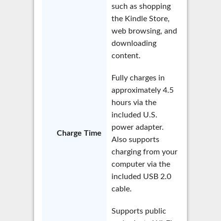
such as shopping
the Kindle Store,
web browsing, and
downloading
content.
Fully charges in
approximately 4.5
hours via the
included U.S.
power adapter.
Charge Time
Also supports
charging from your
computer via the
included USB 2.0
cable.
Supports public