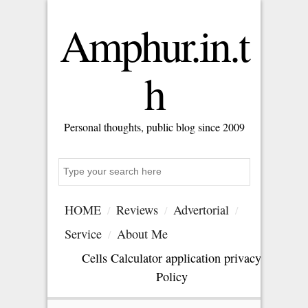
Amphur.in.t
h
Personal thoughts, public blog since 2009
Search
HOME
Reviews
Advertorial
Service
About Me
Cells Calculator application privacy
Policy