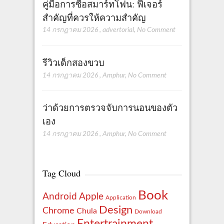
คู่มือการซื้อสมาร์ทโฟน: ฟีเจอร์
สำคัญที่ควรให้ความสำคัญ
14 กรกฎาคม 2026
,
advertorial
,
No Comment
รีวิวเด็กสองขวบ
14 กรกฎาคม 2026
,
Amphur
,
No Comment
ว่าด้วยการตรวจจับการนอนของตัว
เอง
14 กรกฎาคม 2026
,
Amphur
,
No Comment
Tag Cloud
Book
Apple
Android
Application
Design
Chrome
Chula
Download