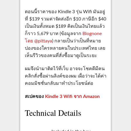
ตอนนี้ราคาของ Kindle 3 รุ่น Wifi มันอยู่
ที่ $139 รวมค่าจัดส่งอีก $10 ภาษีอีก $40
เป็นเงินทั้งหมด $189 คิดเป็นเงินไทยแล้ว
ก็ราว 5,679 บาท (ข้อมูลจาก
Blognone
โดย @pittaya
) กลายเป็นว่าเป็นที่หมาย
ปองของใครหลายคนในประเทศไทย เลย
เห็นรีวิวของคนที่สั่งซื้อมาดูเป็นระยะ
ผมจึงนำมาติดไว้ที่เว็บ อาจจะโชคดีมีคน
คลิกสั่งซื้อผ่านลิงค์ของผม เผื่อว่าจะได้ค่า
คอมมิชชั่นกลับมาทำประโยชน์ต่อ
สเปคของ
Kindle 3 Wifi จาก Amazon
Technical Details