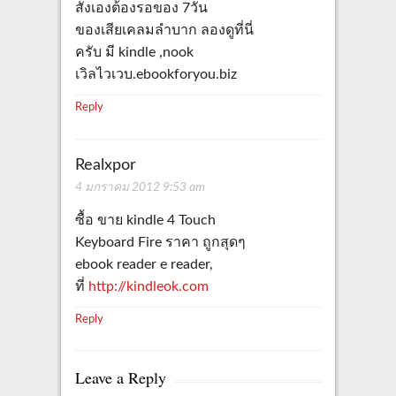
สั่งเองต้องรอของ 7วัน
ของเสียเคลมลำบาก ลองดูที่นี่
ครับ มี kindle ,nook
เวิลไวเวบ.ebookforyou.biz
Reply
Realxpor
4 มกราคม 2012 9:53 am
ซื้อ ขาย kindle 4 Touch
Keyboard Fire ราคา ถูกสุดๆ
ebook reader e reader,
ที่
http://kindleok.com
Reply
Leave a Reply