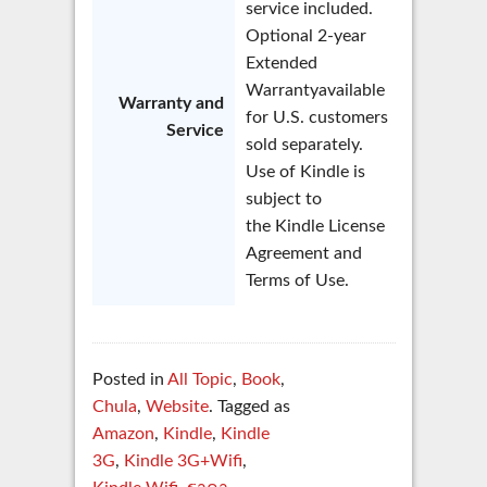
service included.
Optional 2-year
Extended
Warrantyavailable
Warranty and
for U.S. customers
Service
sold separately.
Use of Kindle is
subject to
the Kindle License
Agreement and
Terms of Use.
Posted in
All Topic
,
Book
,
Chula
,
Website
. Tagged as
Amazon
,
Kindle
,
Kindle
3G
,
Kindle 3G+Wifi
,