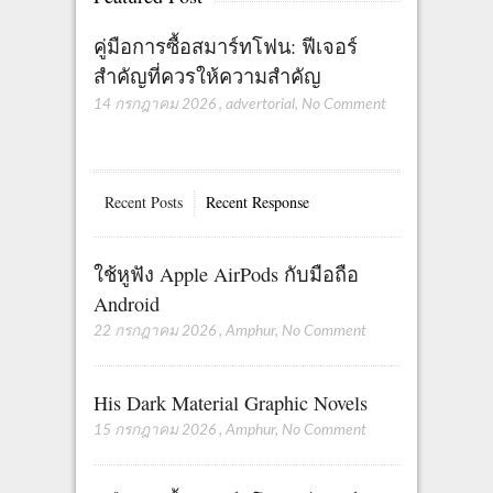
คู่มือการซื้อสมาร์ทโฟน: ฟีเจอร์
สำคัญที่ควรให้ความสำคัญ
14 กรกฎาคม 2026
,
advertorial
,
No Comment
Recent Posts
Recent Response
ใช้หูฟัง Apple AirPods กับมือถือ
Android
22 กรกฎาคม 2026
,
Amphur
,
No Comment
His Dark Material Graphic Novels
15 กรกฎาคม 2026
,
Amphur
,
No Comment