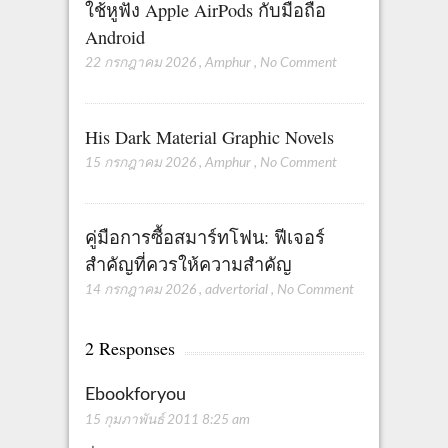
ใช้หูฟัง Apple AirPods กับมือถือ
Android
22 กรกฎาคม 2026
,
Amphur
,
No Comment
His Dark Material Graphic Novels
15 กรกฎาคม 2026
,
Amphur
,
No Comment
คู่มือการซื้อสมาร์ทโฟน: ฟีเจอร์
สำคัญที่ควรให้ความสำคัญ
14 กรกฎาคม 2026
,
advertorial
,
No Comment
2 Responses
Ebookforyou
15 กุมภาพันธ์ 2011 8:25 am