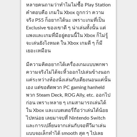
หลายคนถามว่าทำไมไม่ซื้อ Play Station
คำตอบคือ เกมใน Xbox ถูกกว่า ความ
จริง PS5 ก็อยากได้นะ เพราะเกมที่เป็น
Exclusive ของเขาดี ๆ น่าเล่นทั้งนั้น แต่
แพงและเกมที่มีอยู่ตอนนี้ใน Xbox ก็ไม่รู้
จะเล่นยังไงหมด ใน Xbox เกมดี ๆ ก็มี
เยอะเหมือน
มีความคิดอยากได้เครื่องเกมแบบพกพา
ความจริงไม่ได้จะหิ้วออกไปเล่นข้างนอก
แค่ระหว่างห้องนั่งเล่นกับเตียงนอนแค่นั้น
เอง แต่ขอตัดพวก PC gaming hanheld
พวก Steam Deck, ROG Ally, etc. ออกไป
ก่อน เพราะหลาย ๆ เกมสามารถเล่นได้
ใน Xbox และแบตเตอรี่ถือว่าเล่นได้น้อย
ไปหน่อย เลยมาจบที่ Nintendo Switch
และการเปลี่ยนจากเล่นกับจอทีวีมาเล่น
แบบจอเล็กทำได้ smooth สุด ๆ ไปเลย