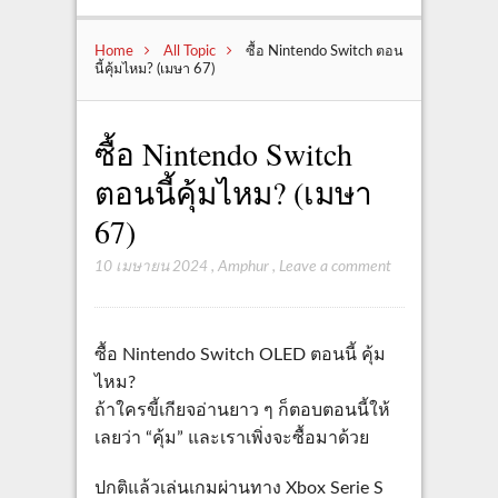
Home
All Topic
ซื้อ Nintendo Switch ตอน
นี้คุ้มไหม? (เมษา 67)
ซื้อ Nintendo Switch
ตอนนี้คุ้มไหม? (เมษา
67)
10 เมษายน 2024
,
Amphur
,
Leave a comment
ซื้อ Nintendo Switch OLED ตอนนี้ คุ้ม
ไหม?
ถ้าใครขี้เกียจอ่านยาว ๆ ก็ตอบตอนนี้ให้
เลยว่า “คุ้ม” และเราเพิ่งจะซื้อมาด้วย
ปกติแล้วเล่นเกมผ่านทาง Xbox Serie S