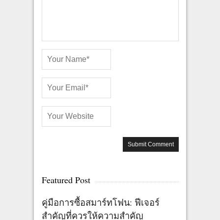
Featured Post
คู่มือการซื้อสมาร์ทโฟน: ฟีเจอร์
สำคัญที่ควรให้ความสำคัญ