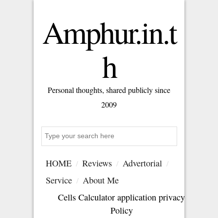
Amphur.in.t
h
Personal thoughts, shared publicly since
2009
Search
HOME
Reviews
Advertorial
Service
About Me
Cells Calculator application privacy
Policy