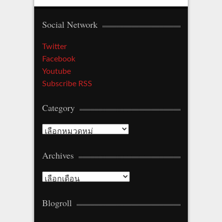
Social Network
Twitter
Facebook
Youtube
Subscribe RSS
Category
Category
Archives
Archives
Blogroll