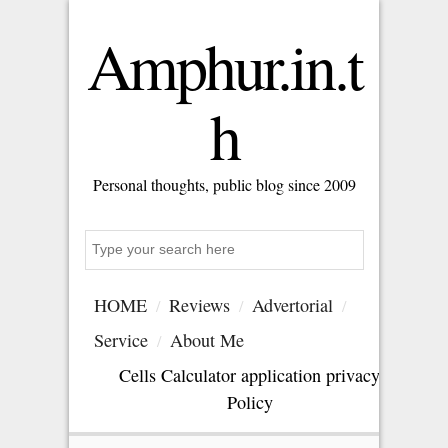
Amphur.in.t
h
Personal thoughts, public blog since 2009
Search
HOME
Reviews
Advertorial
Service
About Me
Cells Calculator application privacy
Policy