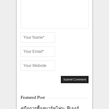
Featured Post
คู่มือการซื้อสมาร์ทโฟน: ฟีเจอร์