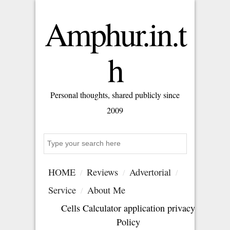
Amphur.in.t
h
Personal thoughts, shared publicly since
2009
Search
HOME
Reviews
Advertorial
Service
About Me
Cells Calculator application privacy
Policy