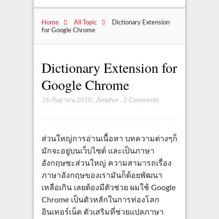
Home
All Topic
Dictionary Extension
for Google Chrome
Dictionary Extension for
Google Chrome
26 กันยายน 2010
,
Amphur
,
2 Comments
ส่วนใหญ่การอ่านเนื้อหา บทความต่างๆก็
มักจะอยู่บนเว็บไซต์ และเป็นภาษา
อังกฤษซะส่วนใหญ่ ความสามารถเรื่อง
ภาษาอังกฤษของเรามันก็ด้อยพัฒนา
เหลือเกิน เลยต้องมีตัวช่วย ผมใช้ Google
Chrome เป็นตัวหลักในการท่องโลก
อินเทอร์เน็ต ตัวเสริมที่ช่วยแปลภาษา