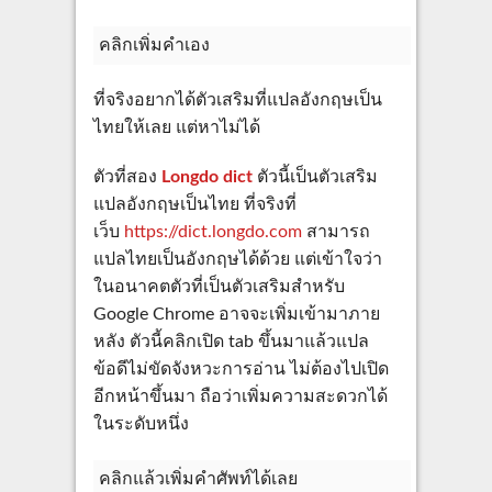
คลิกเพิ่มคำเอง
ที่จริงอยากได้ตัวเสริมที่แปลอังกฤษเป็น
ไทยให้เลย แต่หาไม่ได้
ตัวที่สอง
Longdo dict
ตัวนี้เป็นตัวเสริม
แปลอังกฤษเป็นไทย ที่จริงที่
เว็บ
https://dict.longdo.com
สามารถ
แปลไทยเป็นอังกฤษได้ด้วย แต่เข้าใจว่า
ในอนาคตตัวที่เป็นตัวเสริมสำหรับ
Google Chrome อาจจะเพิ่มเข้ามาภาย
หลัง ตัวนี้คลิกเปิด tab ขึ้นมาแล้วแปล
ข้อดีไม่ขัดจังหวะการอ่าน ไม่ต้องไปเปิด
อีกหน้าขึ้นมา ถือว่าเพิ่มความสะดวกได้
ในระดับหนึ่ง
คลิกแล้วเพิ่มคำศัพท์ได้เลย