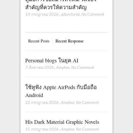
สำคัญที่ควรให้ความสำคัญ
14 กรกฎาคม 2026
,
advertorial
,
No Comment
Recent Posts
Recent Response
Personal blogs ในยุค AI
7 สิงหาคม 2026
,
Amphur
,
No Comment
ใช้หูฟัง Apple AirPods กับมือถือ
Android
22 กรกฎาคม 2026
,
Amphur
,
No Comment
His Dark Material Graphic Novels
15 กรกฎาคม 2026
,
Amphur
,
No Comment