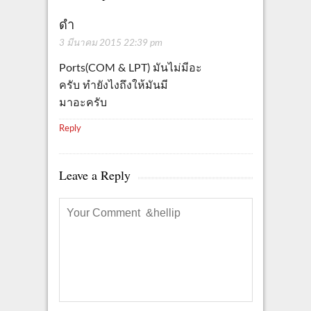
ดำ
3 มีนาคม 2015 22:39 pm
Ports(COM & LPT) มันไม่มีอะ
ครับ ทำยังไงถึงให้มันมี
มาอะครับ
Reply
Leave a Reply