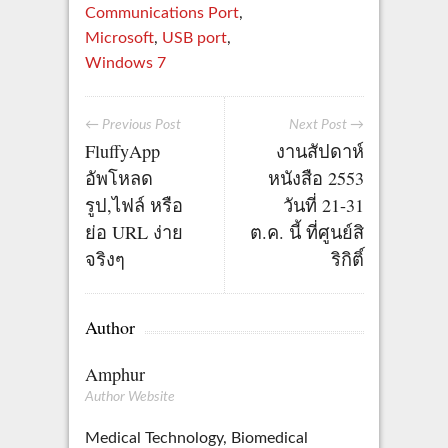
Communications Port
,
Microsoft
,
USB port
,
Windows 7
← Previous Post
Next Post →
FluffyApp
งานสัปดาห์
อัพโหลด
หนังสือ 2553
รูป,ไฟล์ หรือ
วันที่ 21-31
ย่อ URL ง่าย
ต.ค. นี้ ที่ศูนย์สิ
จริงๆ
ริกิติ์
Author
Amphur
Author Website
Medical Technology, Biomedical