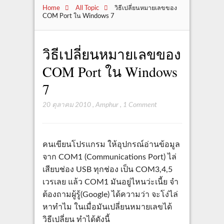
Home
All Topic
วิธีเปลี่ยนหมายเลขของ
COM Port ใน Windows 7
วิธีเปลี่ยนหมายเลขของ
COM Port ใน Windows
7
20 ตุลาคม 2010
,
Amphur
,
1 Comment
คนเขียนโปรแกรม ให้อุปกรณ์อ่านข้อมูล
จาก COM1 (Communications Port) ไล่
เสียบช่อง USB ทุกช่อง เป็น COM3,4,5
เวรเลย แล้ว COM1 มันอยู่ไหนว่ะเนี้ย จำ
ต้องถามผู้รู้(Google) ได้ความว่า จะโง่ไล่
หาทำไม ในเมื่อมันเปลี่ยนหมายเลขได้
วิธีเปลี่ยน ทำได้ดังนี้