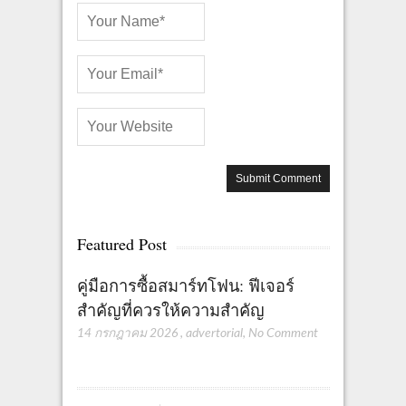
Featured Post
คู่มือการซื้อสมาร์ทโฟน: ฟีเจอร์
สำคัญที่ควรให้ความสำคัญ
14 กรกฎาคม 2026
,
advertorial
,
No Comment