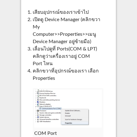
เสียบอุปกรณ์ของเราเข้าไป
เปิดดู Device Manager (คลิกขวา
My
Computer>>Properties>>เมนู
Device Manager อยู่ซ้ายมือ)
เลื่อนไปดูที่ Ports(COM & LPT)
คลิกดูว่าเครื่องเราอยู่ COM
Port ไหน
คลิกขวาที่อุปกรณ์ของเรา เลือก
Properties
COM Port