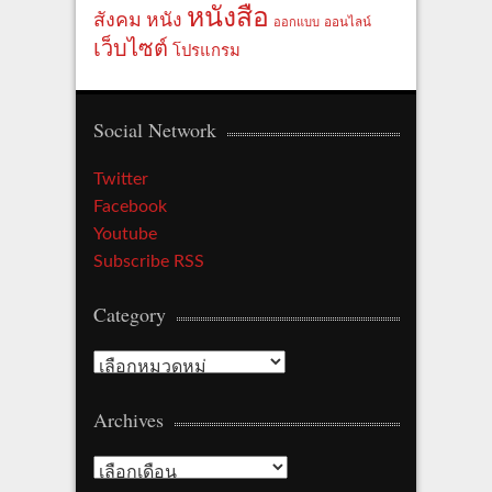
หนังสือ
สังคม
หนัง
ออกแบบ
ออนไลน์
เว็บไซต์
โปรแกรม
Social Network
Twitter
Facebook
Youtube
Subscribe RSS
Category
Category
Archives
Archives