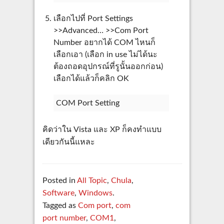
เลือกไปที่ Port Settings
>>Advanced… >>Com Port
Number อยากได้ COM ไหนก็
เลือกเอา (เลือก in use ไม่ได้นะ
ต้องถอดอุปกรณ์ที่รูนั้นออกก่อน)
เลือกได้แล้วก็คลิก OK
COM Port Setting
คิดว่าใน Vista และ XP ก็คงทำแบบ
เดียวกันนี้แหละ
Posted in
All Topic
,
Chula
,
Software
,
Windows
.
Tagged as
Com port
,
com
port number
,
COM1
,