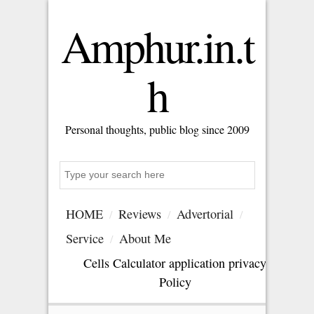
Amphur.in.t
h
Personal thoughts, public blog since 2009
Search
HOME
Reviews
Advertorial
Service
About Me
Cells Calculator application privacy
Policy