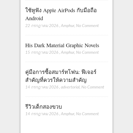
ใช้หูฟัง Apple AirPods กับมือถือ
Android
22 กรกฎาคม 2026
,
Amphur
,
No Comment
His Dark Material Graphic Novels
15 กรกฎาคม 2026
,
Amphur
,
No Comment
คู่มือการซื้อสมาร์ทโฟน: ฟีเจอร์
สำคัญที่ควรให้ความสำคัญ
14 กรกฎาคม 2026
,
advertorial
,
No Comment
รีวิวเด็กสองขวบ
14 กรกฎาคม 2026
,
Amphur
,
No Comment