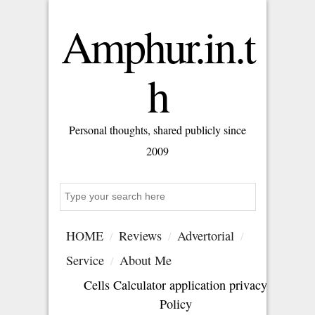
Amphur.in.t
h
Personal thoughts, shared publicly since
2009
Search
HOME
Reviews
Advertorial
Service
About Me
Cells Calculator application privacy
Policy