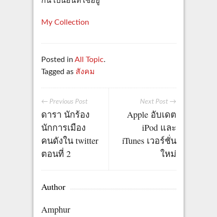
กัน เป็นอันที่ใช้อยู่
My Collection
Posted in
All Topic
.
Tagged as
สังคม
← Previous Post
Next Post →
ดารา นักร้อง
Apple อับเดต
นักการเมือง
iPod และ
คนดังใน twitter
iTunes เวอร์ชั่น
ตอนที่ 2
ใหม่
Author
Amphur