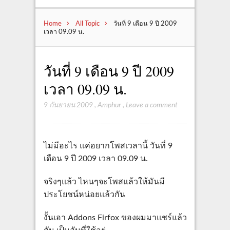
Home
All Topic
วันที่ 9 เดือน 9 ปี 2009
เวลา 09.09 น.
วันที่ 9 เดือน 9 ปี 2009
เวลา 09.09 น.
9 กันยายน 2009
,
Amphur
,
Leave a comment
ไม่มีอะไร แค่อยากโพสเวลานี้ วันที่ 9
เดือน 9 ปี 2009 เวลา 09.09 น.
จริงๆแล้ว ไหนๆจะโพสแล้วให้มันมี
ประโยชน์หน่อยแล้วกัน
งั้นเอา Addons Firfox ของผมมาแชร์แล้ว