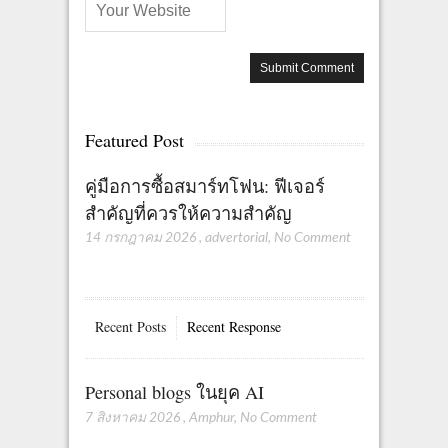
Featured Post
คู่มือการซื้อสมาร์ทโฟน: ฟีเจอร์
สำคัญที่ควรให้ความสำคัญ
14 กรกฎาคม 2026
,
advertorial
,
No Comment
Recent Posts
Recent Response
Personal blogs ในยุค AI
7 สิงหาคม 2026
,
Amphur
,
No Comment