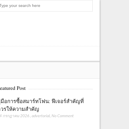
Search
eatured Post
ู่มือการซื้อสมาร์ทโฟน: ฟีเจอร์สำคัญที่
วรให้ความสำคัญ
4 กรกฎาคม 2026
,
advertorial
,
No Comment