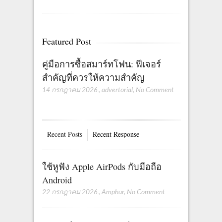
Featured Post
คู่มือการซื้อสมาร์ทโฟน: ฟีเจอร์
สำคัญที่ควรให้ความสำคัญ
14 กรกฎาคม 2026
,
advertorial
,
No Comment
Recent Posts
Recent Response
ใช้หูฟัง Apple AirPods กับมือถือ
Android
22 กรกฎาคม 2026
,
Amphur
,
No Comment