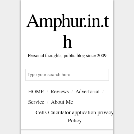
Amphur.in.t
h
Personal thoughts, public blog since 2009
Search
HOME
Reviews
Advertorial
Service
About Me
Cells Calculator application privacy
Policy