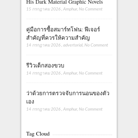
His Dark Material Graphic Novels
15 กรกฎาคม 2026
,
Amphur
,
No Comment
คู่มือการซื้อสมาร์ทโฟน: ฟีเจอร์
สำคัญที่ควรให้ความสำคัญ
14 กรกฎาคม 2026
,
advertorial
,
No Comment
รีวิวเด็กสองขวบ
14 กรกฎาคม 2026
,
Amphur
,
No Comment
ว่าด้วยการตรวจจับการนอนของตัว
เอง
14 กรกฎาคม 2026
,
Amphur
,
No Comment
Tag Cloud