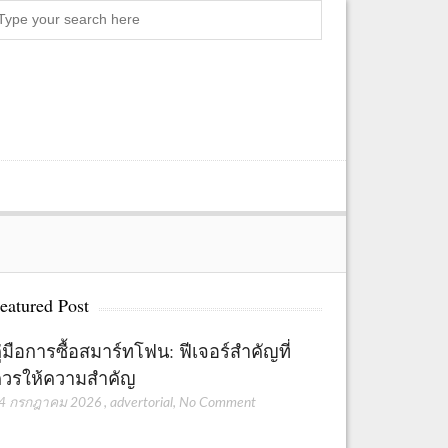
Search
eatured Post
ู่มือการซื้อสมาร์ทโฟน: ฟีเจอร์สำคัญที่
วรให้ความสำคัญ
4 กรกฎาคม 2026
,
advertorial
,
No Comment