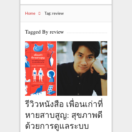
Home
Tag: review
Tagged By review
รีวิวหนังสือ เพื่อนเก่าที่
หายสาบสูญ: สุขภาพดี
ด้วยการดูแลระบบ