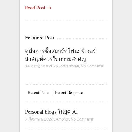
Read Post →
Featured Post
คู่มือการซื้อสมาร์ทโฟน: ฟีเจอร์
สำคัญที่ควรให้ความสำคัญ
14 กรกฎาคม 2026
,
advertorial
,
No Comment
Recent Posts
Recent Response
Personal blogs ในยุค AI
7 สิงหาคม 2026
,
Amphur
,
No Comment