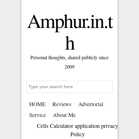
Amphur.in.t
h
Personal thoughts, shared publicly since
2009
Search
HOME
Reviews
Advertorial
Service
About Me
Cells Calculator application privacy
Policy