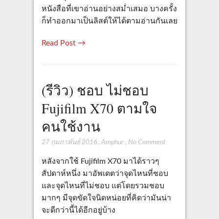
หนังสือที่เขาอ่านอย่างสม่ำเสมอ บางครั้ง
ก็ทำออกมาเป็นลิสต์ให้ได้ตามอ่านกันเลย
Read Post →
(รีวิว) ชอบ ไม่ชอบ
Fujifilm X70 ตามใจ
คนใช้งาน
27 กุมภาพันธ์ 2016
,
Amphur
,
No Comment
หลังจากใช้ Fujifilm X70 มาได้ราวๆ
สัปดาห์หนึ่ง มาอัพเดตว่าจุดไหนที่ชอบ
และจุดไหนที่ไม่ชอบ แต่โดยรวมชอบ
มากๆ มีจุดขัดใจนิดหน่อยที่คิดว่ามันน่า
จะดีกว่านี้ได้อีกอยู่บ้าง