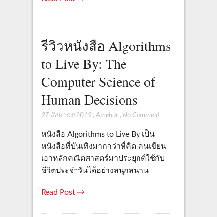
รีวิวหนังสือ Algorithms
to Live By: The
Computer Science of
Human Decisions
27 สิงหาคม 2019
,
Amphur
,
No Comment
หนังสือ Algorithms to Live By เป็น
หนังสือที่บันเทิงมากกว่าที่คิด คนเขียน
เอาหลักคณิตศาสตร์มาประยุกต์ใช้กับ
ชีวิตประจำวันได้อย่างสนุกสนาน
Read Post →