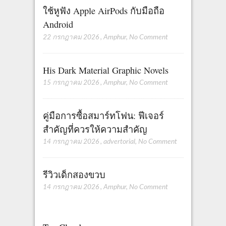
ใช้หูฟัง Apple AirPods กับมือถือ
Android
22 กรกฎาคม 2026
,
Amphur
,
No Comment
His Dark Material Graphic Novels
15 กรกฎาคม 2026
,
Amphur
,
No Comment
คู่มือการซื้อสมาร์ทโฟน: ฟีเจอร์
สำคัญที่ควรให้ความสำคัญ
14 กรกฎาคม 2026
,
advertorial
,
No Comment
รีวิวเด็กสองขวบ
14 กรกฎาคม 2026
,
Amphur
,
No Comment