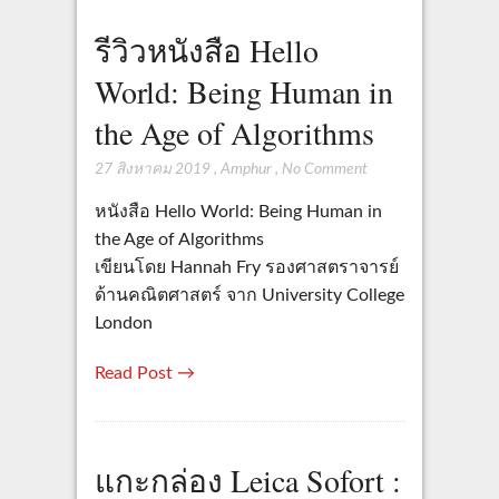
รีวิวหนังสือ Hello
World: Being Human in
the Age of Algorithms
27 สิงหาคม 2019
,
Amphur
,
No Comment
หนังสือ Hello World: Being Human in
the Age of Algorithms
เขียนโดย Hannah Fry รองศาสตราจารย์
ด้านคณิตศาสตร์ จาก University College
London
Read Post →
แกะกล่อง Leica Sofort :