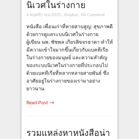
นิเวศในร่างกาย
6 พฤศจิกายน 2020
,
Amphur
,
No Comment
หนังสือ เพื่อนเก่าที่หายสาบสูญ: สุขภาพดี
ด้วยการดูแลระบบนิเวศในร่างกาย
ผู้เขียน นพ. ชัชพล เกียรติขจรธาดา ทำให้
มีความเข้าใจมากขึ้นเกี่ยวกับแบคทีเรีย
ในร่างกายของมนุษย์ และความสำคัญ
ของระบบนิเวศในร่างกายที่ประกอบไป
ด้วยแบคทีเรียที่หลากหลายสายพันธ์ ซึ่ง
อาศัยอยู่ในร่างกายของเรามาอย่าง
ยาวนาน
Read Post →
รวมแหล่งหาหนังสือน่า