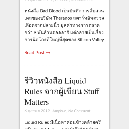
หนังสือ Bad Blood เป็นบันทึกการสืบสวน
เคสของบริษัท Theranos สตาร์ทอัพตรวจ
เลือดจากปลายนิ้ว มูลค่าทางการตลาด
กว่า 9 พันล้านดอลลาร์ แต่กลายเป็นเรื่อง
การฉ้อโกงที่ใหญ่ที่สุดของ Silicon Valley
Read Post →
รีวิวหนังสือ Liquid
Rules จากผู้เขียน Stuff
Matters
6 ตุลาคม 2019
,
Amphur
,
No Comment
Liquid Rules มีเนื้อหาค่อนข้างคล้ายครึ