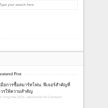
Search
eatured Post
ู่มือการซื้อสมาร์ทโฟน: ฟีเจอร์สำคัญที่
วรให้ความสำคัญ
4 กรกฎาคม 2026
,
advertorial
,
No Comment