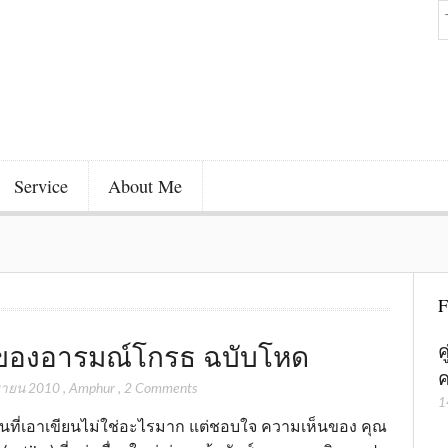
Service
About Me
F
ของอารมณ์โกรธ ฉบับโหด
ค
ค
ยายน 2010
,
Amphur
,
2 Comments
1
็นที่เอาเขียนไม่ใช่อะไรมาก แต่ชอบใจ ความเห็นของ คุณ