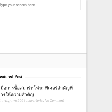
Search
eatured Post
ู่มือการซื้อสมาร์ทโฟน: ฟีเจอร์สำคัญที่
วรให้ความสำคัญ
4 กรกฎาคม 2026
,
advertorial
,
No Comment