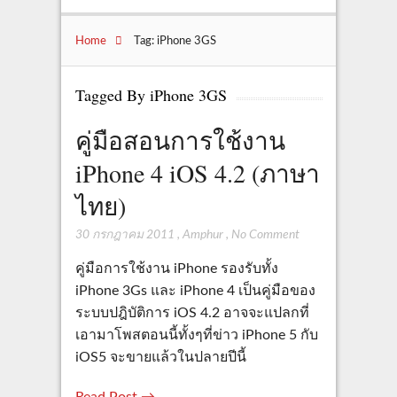
Home
Tag: iPhone 3GS
Tagged By iPhone 3GS
คู่มือสอนการใช้งาน
iPhone 4 iOS 4.2 (ภาษา
ไทย)
30 กรกฎาคม 2011
,
Amphur
,
No Comment
คู่มือการใช้งาน iPhone รองรับทั้ง
iPhone 3Gs และ iPhone 4 เป็นคู่มือของ
ระบบปฎิบัติการ iOS 4.2 อาจจะแปลกที่
เอามาโพสตอนนี้ทั้งๆที่ข่าว iPhone 5 กับ
iOS5 จะขายแล้วในปลายปีนี้