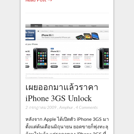
Read Post →
เผยออกมาแล้วราคา
iPhone 3GS Unlock
2 กรกฎาคม 2009
,
Amphur
,
4 Comments
หลังจาก Apple ได้เปิดตัว iPhone 3GS มา
ตั้งแต่ต้นเดือนมิถุนายน ยอดขายก็พุ่งทะลุ