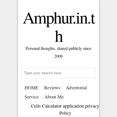
Amphur.in.t
h
Personal thoughts, shared publicly since
2009
Search
HOME
Reviews
Advertorial
Service
About Me
Cells Calculator application privacy
Policy