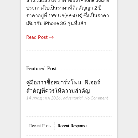
ล้านไปแล้ว แต่ราคาของ iPhone 3GS ที่
ประกาศไปเป็นราคาที่ติดสัญญา 2 ปี
ราคาอยู่ที่ 199 US(6950 B) ซึ่งเป็นราคา
เดียวกับ iPhone 3G รุ่นที่แล้ว
Read Post →
Featured Post
คู่มือการซื้อสมาร์ทโฟน: ฟีเจอร์
สำคัญที่ควรให้ความสำคัญ
14 กรกฎาคม 2026
,
advertorial
,
No Comment
Recent Posts
Recent Response