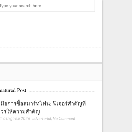
Search
eatured Post
ู่มือการซื้อสมาร์ทโฟน: ฟีเจอร์สำคัญที่
วรให้ความสำคัญ
4 กรกฎาคม 2026
,
advertorial
,
No Comment