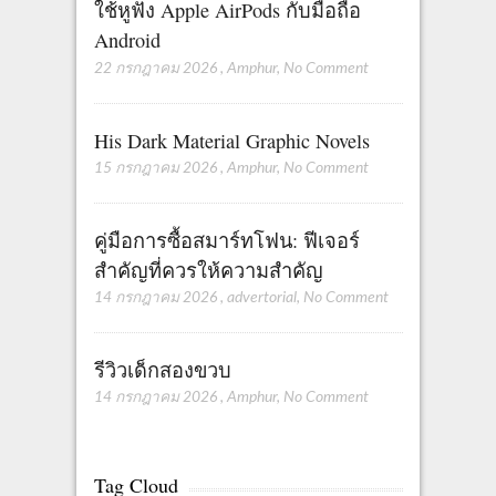
ใช้หูฟัง Apple AirPods กับมือถือ
Android
22 กรกฎาคม 2026
,
Amphur
,
No Comment
His Dark Material Graphic Novels
15 กรกฎาคม 2026
,
Amphur
,
No Comment
คู่มือการซื้อสมาร์ทโฟน: ฟีเจอร์
สำคัญที่ควรให้ความสำคัญ
14 กรกฎาคม 2026
,
advertorial
,
No Comment
รีวิวเด็กสองขวบ
14 กรกฎาคม 2026
,
Amphur
,
No Comment
Tag Cloud