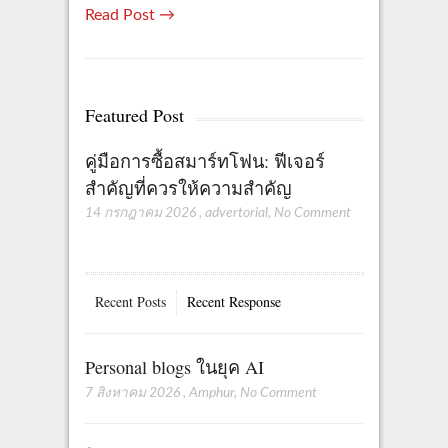
Read Post →
Featured Post
คู่มือการซื้อสมาร์ทโฟน: ฟีเจอร์
สำคัญที่ควรให้ความสำคัญ
14 กรกฎาคม 2026
,
advertorial
,
No Comment
Recent Posts
Recent Response
Personal blogs ในยุค AI
7 สิงหาคม 2026
,
Amphur
,
No Comment