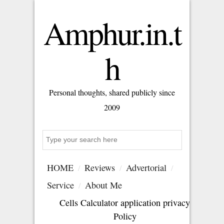
Amphur.in.t
h
Personal thoughts, shared publicly since
2009
Search
HOME
Reviews
Advertorial
Service
About Me
Cells Calculator application privacy
Policy