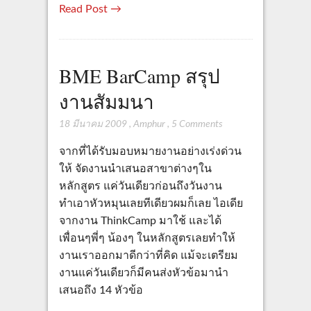
Read Post →
BME BarCamp สรุป
งานสัมมนา
18 มีนาคม 2009
,
Amphur
,
5 Comments
จากที่ได้รับมอบหมายงานอย่างเร่งด่วน
ให้ จัดงานนำเสนอสาขาต่างๆใน
หลักสูตร แค่วันเดียวก่อนถึงวันงาน
ทำเอาหัวหมุนเลยทีเดียวผมก็เลย ไอเดีย
จากงาน ThinkCamp มาใช้ และได้
เพื่อนๆพี่ๆ น้องๆ ในหลักสูตรเลยทำให้
งานเราออกมาดีกว่าที่คิด แม้จะเตรียม
งานแค่วันเดียวก็มีคนส่งหัวข้อมานำ
เสนอถึง 14 หัวข้อ