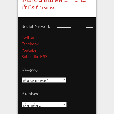
หนังสือ
สังคม
หนัง
ออกแบบ
ออนไลน์
เว็บไซต์
โปรแกรม
Social Network
Twitter
Facebook
Youtube
Subscribe RSS
Category
Category
Archives
Archives