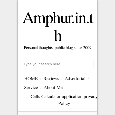
Amphur.in.t
h
Personal thoughts, public blog since 2009
Search
HOME
Reviews
Advertorial
Service
About Me
Cells Calculator application privacy
Policy