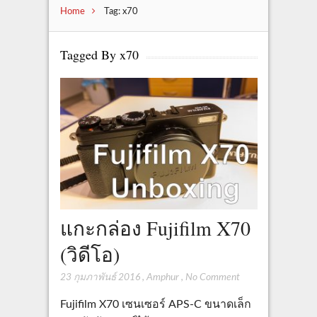
Home
Tag: x70
Tagged By x70
แกะกล่อง Fujifilm X70
(วิดีโอ)
23 กุมภาพันธ์ 2016
,
Amphur
,
No Comment
Fujifilm X70 เซนเซอร์ APS-C ขนาดเล็ก