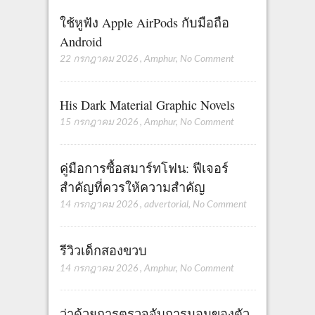
ใช้หูฟัง Apple AirPods กับมือถือ
Android
22 กรกฎาคม 2026
,
Amphur
,
No Comment
His Dark Material Graphic Novels
15 กรกฎาคม 2026
,
Amphur
,
No Comment
คู่มือการซื้อสมาร์ทโฟน: ฟีเจอร์
สำคัญที่ควรให้ความสำคัญ
14 กรกฎาคม 2026
,
advertorial
,
No Comment
รีวิวเด็กสองขวบ
14 กรกฎาคม 2026
,
Amphur
,
No Comment
ว่าด้วยการตรวจจับการนอนของตัว