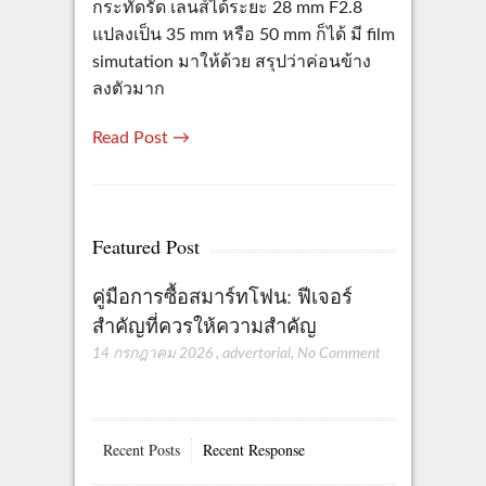
กระทัดรัด เลนส์ได้ระยะ 28 mm F2.8
แปลงเป็น 35 mm หรือ 50 mm ก็ได้ มี film
simutation มาให้ด้วย สรุปว่าค่อนข้าง
ลงตัวมาก
Read Post →
Featured Post
คู่มือการซื้อสมาร์ทโฟน: ฟีเจอร์
สำคัญที่ควรให้ความสำคัญ
14 กรกฎาคม 2026
,
advertorial
,
No Comment
Recent Posts
Recent Response