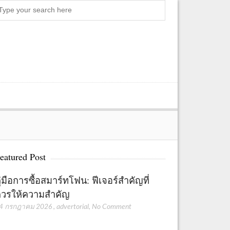
Search
eatured Post
ู่มือการซื้อสมาร์ทโฟน: ฟีเจอร์สำคัญที่
วรให้ความสำคัญ
4 กรกฎาคม 2026
,
advertorial
,
No Comment