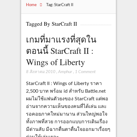
Home
Tag: StarCraft II
Tagged By StarCraft II
เกมที่มาแรงที่สุดใน
ตอนนี้ StarCraft II :
Wings of Liberty
8 สิงหาคม 2010
,
Amphur
,
1 Comment
StarCraft II : Wings of Liberty ราคา
2,500 บาท พร้อม id สำหรับ Battle.net
ผมไม่ใช้แฟนตัวยงของ StarCraft แต่พอ
อ่านจากความเห็นของคนที่ได้เล่น และ
รอคอยภาคใหม่มานาน ส่วนใหญ่พอใจ
ทั้งภาพที่สวย การออกแบบการเดินเรื่อง
มีด่านลับ มีฉากตื่นตาตื่นใจออกมาเรื่อยๆ