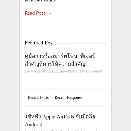
ด่านให้เล่นเยอะ
Read Post →
Featured Post
คู่มือการซื้อสมาร์ทโฟน: ฟีเจอร์
สำคัญที่ควรให้ความสำคัญ
14 กรกฎาคม 2026
,
advertorial
,
No Comment
Recent Posts
Recent Response
ใช้หูฟัง Apple AirPods กับมือถือ
Android