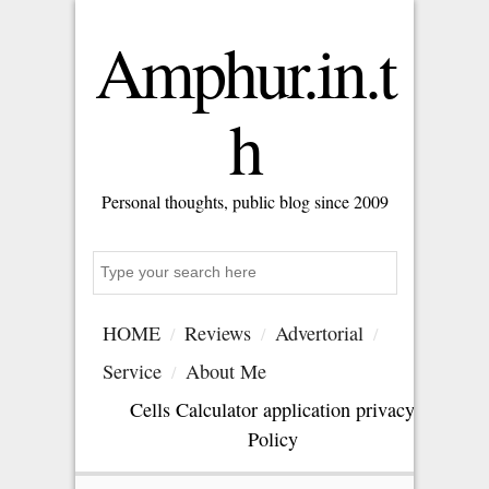
Amphur.in.t
h
Personal thoughts, public blog since 2009
Search
HOME
Reviews
Advertorial
Service
About Me
Cells Calculator application privacy
Policy