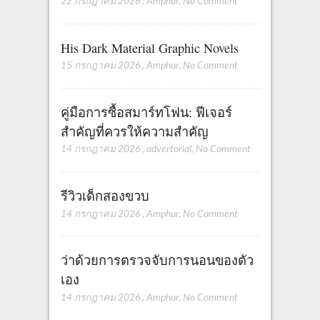
22 กรกฎาคม 2026
,
Amphur
,
No Comment
His Dark Material Graphic Novels
15 กรกฎาคม 2026
,
Amphur
,
No Comment
คู่มือการซื้อสมาร์ทโฟน: ฟีเจอร์
สำคัญที่ควรให้ความสำคัญ
14 กรกฎาคม 2026
,
advertorial
,
No Comment
รีวิวเด็กสองขวบ
14 กรกฎาคม 2026
,
Amphur
,
No Comment
ว่าด้วยการตรวจจับการนอนของตัว
เอง
14 กรกฎาคม 2026
,
Amphur
,
No Comment