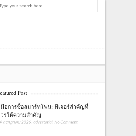
Search
eatured Post
ู่มือการซื้อสมาร์ทโฟน: ฟีเจอร์สำคัญที่
วรให้ความสำคัญ
4 กรกฎาคม 2026
,
advertorial
,
No Comment