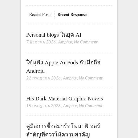
Recent Posts
Recent Response
Personal blogs ในยุค AI
7 สิงหาคม 2026
,
Amphur
,
No Comment
ใช้หูฟัง Apple AirPods กับมือถือ
Android
22 กรกฎาคม 2026
,
Amphur
,
No Comment
His Dark Material Graphic Novels
15 กรกฎาคม 2026
,
Amphur
,
No Comment
คู่มือการซื้อสมาร์ทโฟน: ฟีเจอร์
สำคัญที่ควรให้ความสำคัญ