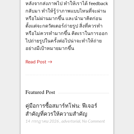
หลังจากส่งภาพไป ทำให้เราได้ feedback
กลับมา ทำให้รู้ว่าภาพแบบไหนที่จะผ่าน
หรือไม่ผ่านมากขึ้น และนำมาคิดก่อน
ตั้งแต่จะกดวัตเตอร์ถ่ายรูป สิ่งที่ควรทำ
หรือไม่ควรทำมากขึ้น คิดเราในการออก
ไปถ่ายรูปในครั้งต่อไปน่าจะทำให้ถ่าย
อย่างมีเป้าหมายมากขึ้น
Read Post →
Featured Post
คู่มือการซื้อสมาร์ทโฟน: ฟีเจอร์
สำคัญที่ควรให้ความสำคัญ
14 กรกฎาคม 2026
,
advertorial
,
No Comment