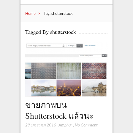
Home
Tag: shutterstock
Tagged By shutterstock
ขายภาพบน
Shutterstock แล้วนะ
29 มกราคม 2016
,
Amphur
,
No Comment