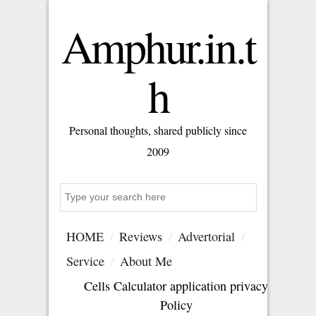
Amphur.in.t
h
Personal thoughts, shared publicly since
2009
Search
HOME
Reviews
Advertorial
Service
About Me
Cells Calculator application privacy
Policy