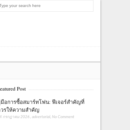
Search
eatured Post
ู่มือการซื้อสมาร์ทโฟน: ฟีเจอร์สำคัญที่
วรให้ความสำคัญ
4 กรกฎาคม 2026
,
advertorial
,
No Comment