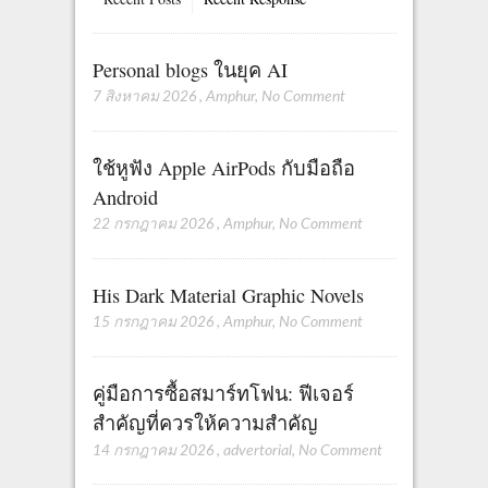
Personal blogs ในยุค AI
7 สิงหาคม 2026
,
Amphur
,
No Comment
ใช้หูฟัง Apple AirPods กับมือถือ
Android
22 กรกฎาคม 2026
,
Amphur
,
No Comment
His Dark Material Graphic Novels
15 กรกฎาคม 2026
,
Amphur
,
No Comment
คู่มือการซื้อสมาร์ทโฟน: ฟีเจอร์
สำคัญที่ควรให้ความสำคัญ
14 กรกฎาคม 2026
,
advertorial
,
No Comment