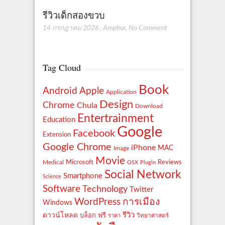
รีวิวเด็กสองขวบ
14 กรกฎาคม 2026
,
Amphur
,
No Comment
Tag Cloud
Book
Apple
Android
Application
Design
Chrome
Chula
Download
Entertrainment
Education
Google
Facebook
Extension
Google Chrome
iPhone
MAC
Image
Movie
Reviews
Microsoft
Medical
OSX
Plugin
Social Network
Smartphone
Science
Software
Technology
Twitter
WordPress
การเมือง
Windows
รีวิว
ดาวน์โหลด
ฟรี
บล็อก
ราคา
วิทยาศาสตร์