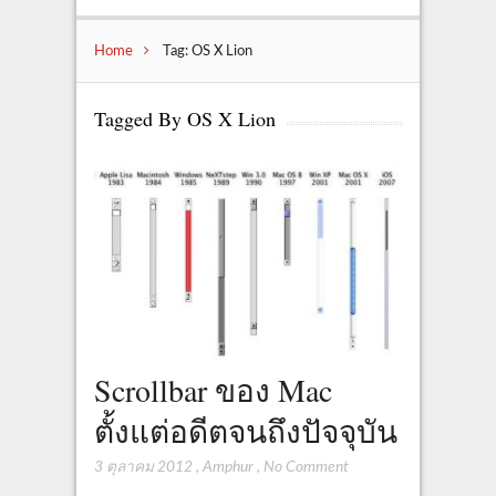
Home
Tag: OS X Lion
Tagged By OS X Lion
Scrollbar ของ Mac
ตั้งแต่อดีตจนถึงปัจจุบัน
3 ตุลาคม 2012
,
Amphur
,
No Comment