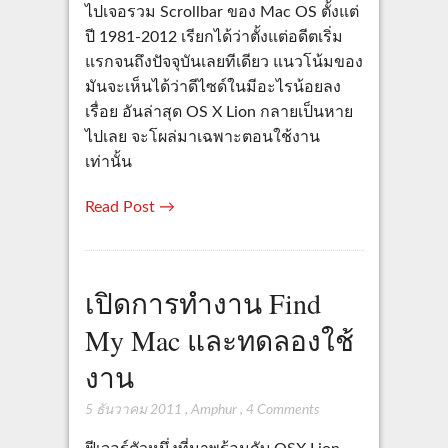
ไปเจอรวม Scrollbar ของ Mac OS ตั้งแต่
ปี 1981-2012 เรียกได้ว่าตั้งแต่อดีตเริ่ม
แรกจนถึงปัจจุบันเลยทีเดียว แนวโน้มของ
มันจะเห็นได้ว่าดีไซด์ในมีอะไรน้อยลง
เรื่อย อันล่าสุด OS X Lion กลายเป็นหาย
ไปเลย จะโผล่มาเฉพาะตอนใช้งาน
เท่านั้น
Read Post →
เปิดการทำงาน Find
My Mac และทดลองใช้
งาน
5 ธันวาคม 2011
,
Amphur
,
4 Comments