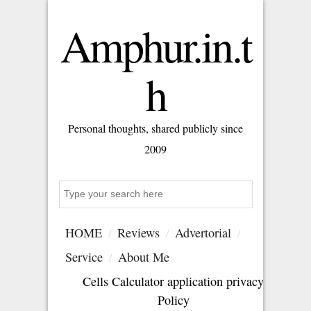
Amphur.in.t
h
Personal thoughts, shared publicly since
2009
Search
HOME
Reviews
Advertorial
Service
About Me
Cells Calculator application privacy
Policy