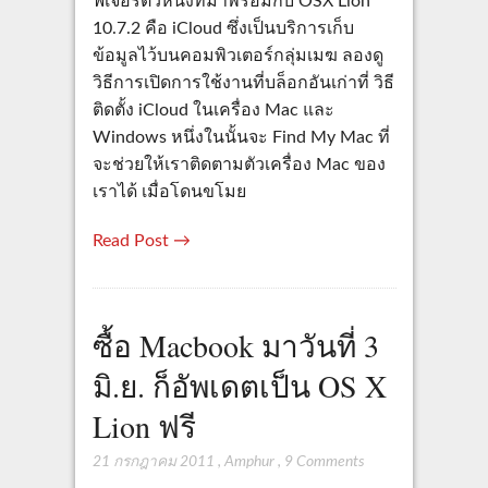
ฟีเจอร์ตัวหนึ่งที่มาพร้อมกับ OSX Lion
10.7.2 คือ iCloud ซึ่งเป็นบริการเก็บ
ข้อมูลไว้บนคอมพิวเตอร์กลุ่มเมฆ ลองดู
วิธีการเปิดการใช้งานที่บล็อกอันเก่าที่ วิธี
ติดตั้ง iCloud ในเครื่อง Mac และ
Windows หนึ่งในนั้นจะ Find My Mac ที่
จะช่วยให้เราติดตามตัวเครื่อง Mac ของ
เราได้ เมื่อโดนขโมย
Read Post →
ซื้อ Macbook มาวันที่ 3
มิ.ย. ก็อัพเดตเป็น OS X
Lion ฟรี
21 กรกฎาคม 2011
,
Amphur
,
9 Comments