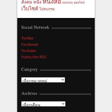
หนังสือ
สังคม
หนัง
ออกแบบ
ออนไลน์
เว็บไซต์
โปรแกรม
Social Network
Twitter
Facebook
Youtube
Subscribe RSS
Category
Category
Archives
Archives