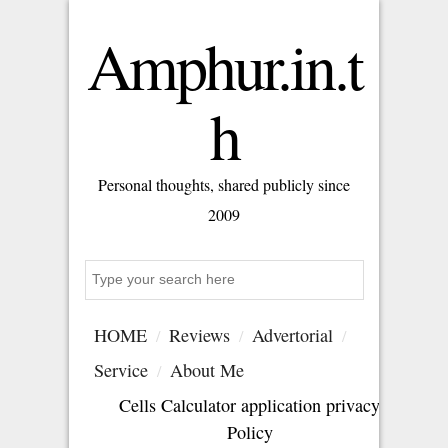
Amphur.in.t
h
Personal thoughts, shared publicly since
2009
Search
HOME
Reviews
Advertorial
Service
About Me
Cells Calculator application privacy
Policy