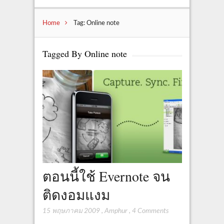
Home
Tag: Online note
Tagged By Online note
ตอนนี้ใช้ Evernote จน
ติดงอมแงม
15 พฤษภาคม 2009
,
Amphur
,
4 Comments