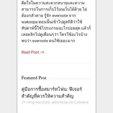
ติดใจในความสะดวกสบายและความ
สามารถในการเก็บไว้บนเว็บได้ด้วย ไม่
ต้องกลัวหาย รู้จัก evernote จาก
wakoopa ตอนนั้นเข้าไปดูสถิติว่าใช้
สัปดาห์นี้ใช้โปรแกรมอะไรบ่อยสุด แล้วก็
เลยคลิกไปดูเพื่อนๆว่า ใครใช้อะไรบ้าง
พบว่า evernote คนใช้เยอะมาก
Read Post →
Featured Post
คู่มือการซื้อสมาร์ทโฟน: ฟีเจอร์
สำคัญที่ควรให้ความสำคัญ
14 กรกฎาคม 2026
,
advertorial
,
No Comment