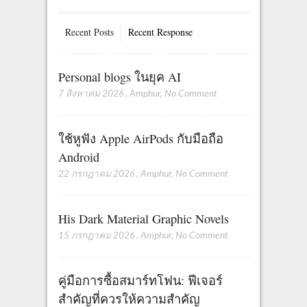
Recent Posts
Recent Response
Personal blogs ในยุค AI
7 สิงหาคม 2026
,
Amphur
,
No Comment
ใช้หูฟัง Apple AirPods กับมือถือ
Android
22 กรกฎาคม 2026
,
Amphur
,
No Comment
His Dark Material Graphic Novels
15 กรกฎาคม 2026
,
Amphur
,
No Comment
คู่มือการซื้อสมาร์ทโฟน: ฟีเจอร์
สำคัญที่ควรให้ความสำคัญ