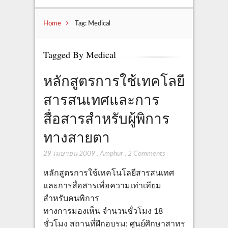
Home
Tag: Medical
Tagged By Medical
หลักสูตรการใช้เทคโลยี
สารสนเทศและการ
สื่อสารสำหรับผู้พิการ
ทางสายตา
29 เมษายน 2009
,
Amphur
,
2 Comments
หลักสูตรการใช้เทคโนโลยีสารสนเทศ
และการสื่อสารเพื่อความเท่าเทียม
สำหรับคนพิการ
ทางการมองเห็น จำนวนชั่วโมง 18
ชั่วโมง สถานที่ฝึกอบรม: ศูนย์ศึกษาสาทร