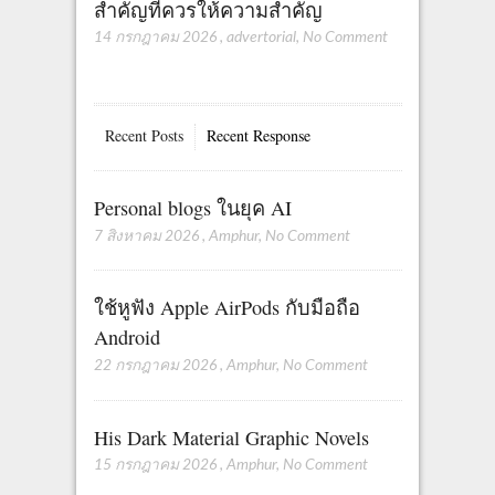
สำคัญที่ควรให้ความสำคัญ
14 กรกฎาคม 2026
,
advertorial
,
No Comment
Recent Posts
Recent Response
Personal blogs ในยุค AI
7 สิงหาคม 2026
,
Amphur
,
No Comment
ใช้หูฟัง Apple AirPods กับมือถือ
Android
22 กรกฎาคม 2026
,
Amphur
,
No Comment
His Dark Material Graphic Novels
15 กรกฎาคม 2026
,
Amphur
,
No Comment