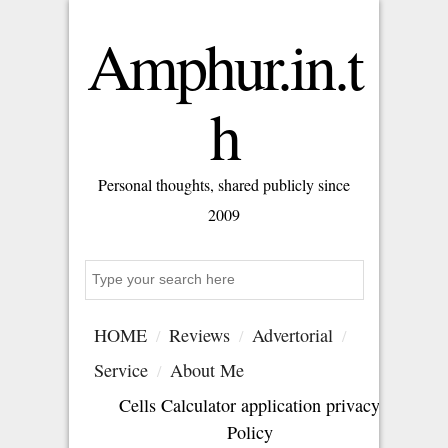
Amphur.in.t
h
Personal thoughts, shared publicly since
2009
Search
HOME
Reviews
Advertorial
Service
About Me
Cells Calculator application privacy
Policy