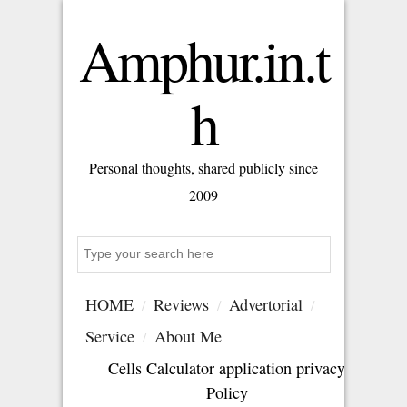
Amphur.in.t
h
Personal thoughts, shared publicly since
2009
Search
HOME
Reviews
Advertorial
Service
About Me
Cells Calculator application privacy
Policy