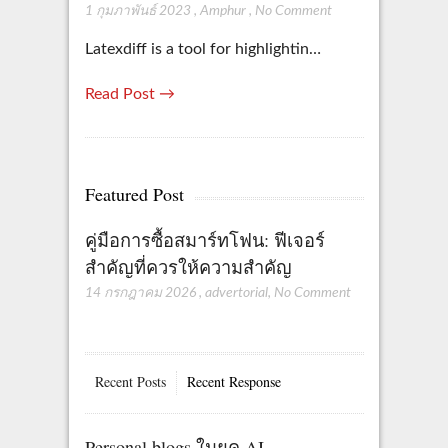
1 กุมภาพันธ์ 2023
,
Amphur
,
No Comment
Latexdiff is a tool for highlightin…
Read Post →
Featured Post
คู่มือการซื้อสมาร์ทโฟน: ฟีเจอร์
สำคัญที่ควรให้ความสำคัญ
14 กรกฎาคม 2026
,
advertorial
,
No Comment
Recent Posts
Recent Response
Personal blogs ในยุค AI