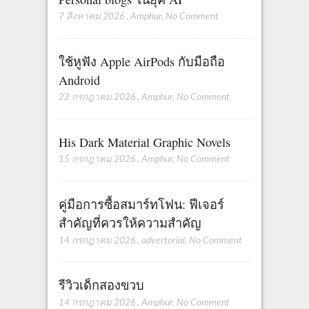
7 สิงหาคม 2026
,
Amphur
,
No Comment
ใช้หูฟัง Apple AirPods กับมือถือ
Android
22 กรกฎาคม 2026
,
Amphur
,
No Comment
His Dark Material Graphic Novels
15 กรกฎาคม 2026
,
Amphur
,
No Comment
คู่มือการซื้อสมาร์ทโฟน: ฟีเจอร์
สำคัญที่ควรให้ความสำคัญ
14 กรกฎาคม 2026
,
advertorial
,
No Comment
รีวิวเด็กสองขวบ
14 กรกฎาคม 2026
,
Amphur
,
No Comment