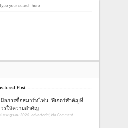
Search
eatured Post
ู่มือการซื้อสมาร์ทโฟน: ฟีเจอร์สำคัญที่
วรให้ความสำคัญ
4 กรกฎาคม 2026
,
advertorial
,
No Comment