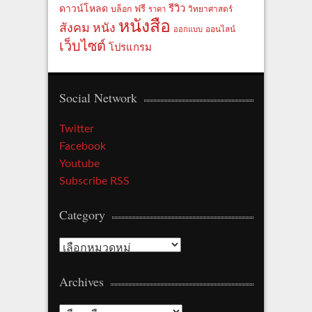
รีวิว
ดาวน์โหลด
ฟรี
บล็อก
ราคา
วิทยาศาสตร์
หนังสือ
สังคม
หนัง
ออกแบบ
ออนไลน์
เว็บไซต์
โปรแกรม
Social Network
Twitter
Facebook
Youtube
Subscribe RSS
Category
Category
Archives