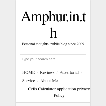
Amphur.in.t
h
Personal thoughts, public blog since 2009
Search
HOME
Reviews
Advertorial
Service
About Me
Cells Calculator application privacy
Policy