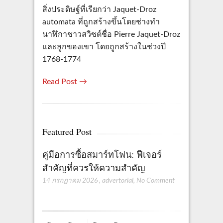
สิ่งประดิษฐ์ที่เรียกว่า Jaquet-Droz
automata ที่ถูกสร้างขึ้นโดยช่างทำ
นาฬิกาชาวสวิซต์ชื่อ Pierre Jaquet-Droz
และลูกของเขา โดยถูกสร้างในช่วงปี
1768-1774
Read Post →
Featured Post
คู่มือการซื้อสมาร์ทโฟน: ฟีเจอร์
สำคัญที่ควรให้ความสำคัญ
14 กรกฎาคม 2026
,
advertorial
,
No Comment