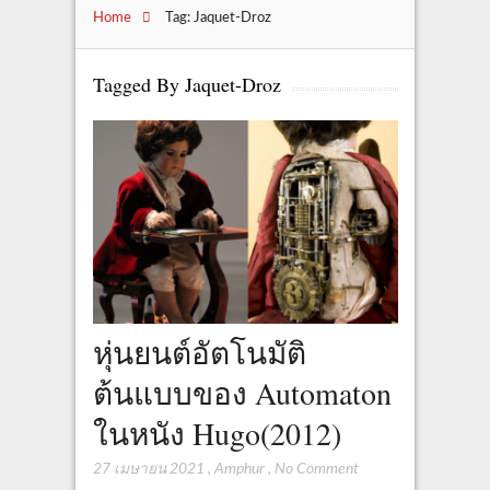
Home
Tag: Jaquet-Droz
Tagged By Jaquet-Droz
หุ่นยนต์อัตโนมัติ
ต้นแบบของ Automaton
ในหนัง Hugo(2012)
27 เมษายน 2021
,
Amphur
,
No Comment