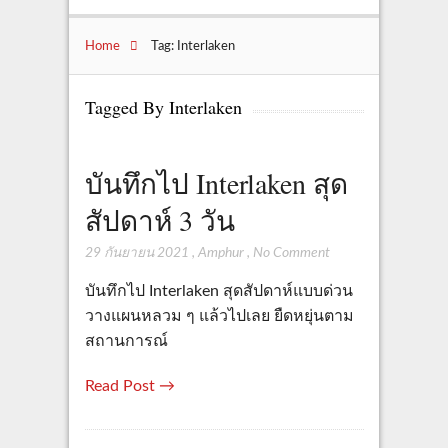
Home
Tag: Interlaken
Tagged By Interlaken
บันทึกไป Interlaken สุด
สัปดาห์ 3 วัน
29 กันยายน 2021
,
Amphur
,
No Comment
บันทึกไป Interlaken สุดสัปดาห์แบบด่วน
วางแผนหลวม ๆ แล้วไปเลย ยืดหยุ่นตาม
สถานการณ์
Read Post →