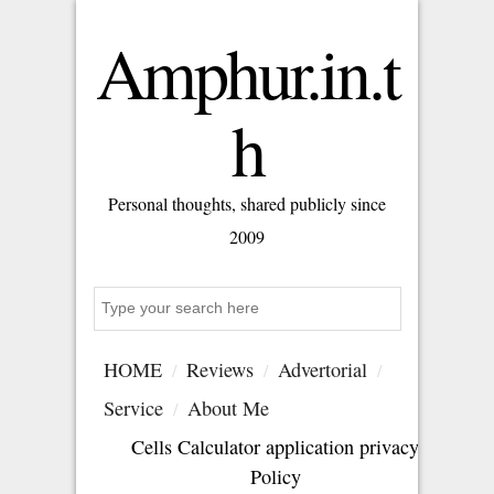
Amphur.in.t
h
Personal thoughts, shared publicly since
2009
Search
HOME
Reviews
Advertorial
Service
About Me
Cells Calculator application privacy
Policy