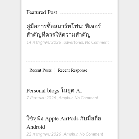
Featured Post
คู่มือการซื้อสมาร์ทโฟน: ฟีเจอร์
สำคัญที่ควรให้ความสำคัญ
14 กรกฎาคม 2026
,
advertorial
,
No Comment
Recent Posts
Recent Response
Personal blogs ในยุค AI
7 สิงหาคม 2026
,
Amphur
,
No Comment
ใช้หูฟัง Apple AirPods กับมือถือ
Android
22 กรกฎาคม 2026
,
Amphur
,
No Comment